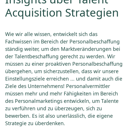
Acquisition Strategien
Wie wir alle wissen, entwickelt sich das
Fachwissen im Bereich der Personalbeschaffung
ständig weiter, um den Marktveränderungen bei
der Talentbeschaffung gerecht zu werden. Wir
müssen zu einer proaktiven Personalbeschaffung
übergehen, um sicherzustellen, dass wir unsere
Einstellungsziele erreichen ... und damit auch die
Ziele des Unternehmens! Personalvermittler
müssen mehr und mehr Fähigkeiten im Bereich
des Personalmarketings entwickeln, um Talente
zu verführen und zu überzeugen, sich zu
bewerben. Es ist also unerlässlich, die eigene
Strategie zu überdenken.