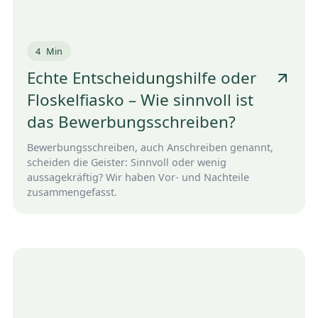
4
Min
Echte Entscheidungshilfe oder
Floskelfiasko – Wie sinnvoll ist
das Bewerbungsschreiben?
Bewerbungsschreiben, auch Anschreiben genannt,
scheiden die Geister: Sinnvoll oder wenig
aussagekräftig? Wir haben Vor- und Nachteile
zusammengefasst.