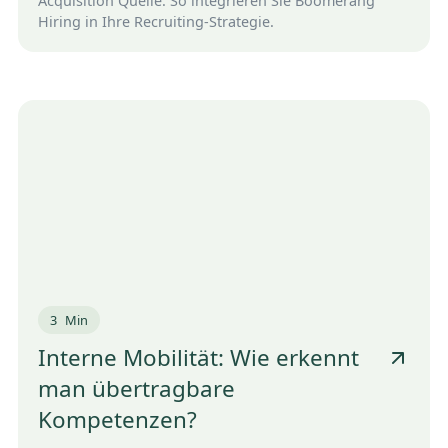
Acquisition Quelle. So integrieren Sie Boomerang
Hiring in Ihre Recruiting-Strategie.
3
Min
Interne Mobilität: Wie erkennt
man übertragbare
Kompetenzen?