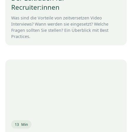
Recruiter:innen
Was sind die Vorteile von zeitversetzen Video
Interviews? Wann werden sie eingesetzt? Welche
Fragen sollten Sie stellen? Ein Überblick mit Best
Practices.
13
Min