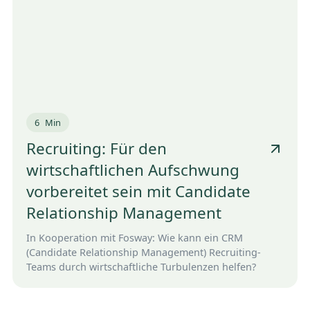
6
Min
Recruiting: Für den
wirtschaftlichen Aufschwung
vorbereitet sein mit Candidate
Relationship Management
In Kooperation mit Fosway: Wie kann ein CRM
(Candidate Relationship Management) Recruiting-
Teams durch wirtschaftliche Turbulenzen helfen?