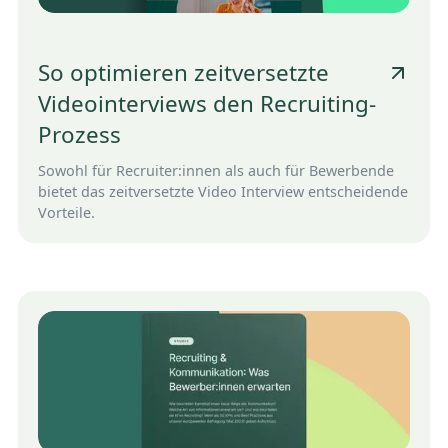
So optimieren zeitversetzte
Videointerviews den Recruiting-
Prozess
Sowohl für Recruiter:innen als auch für Bewerbende
bietet das zeitversetzte Video Interview entscheidende
Vorteile.