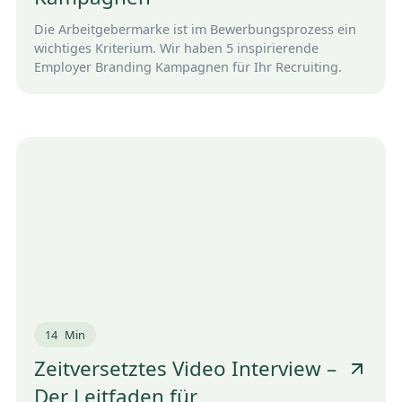
Die Arbeitgebermarke ist im Bewerbungsprozess ein
wichtiges Kriterium. Wir haben 5 inspirierende
Employer Branding Kampagnen für Ihr Recruiting.
14
Min
Zeitversetztes Video Interview –
Der Leitfaden für