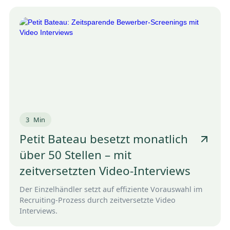
3
Min
Petit Bateau besetzt monatlich
über 50 Stellen – mit
zeitversetzten Video-Interviews
Der Einzelhändler setzt auf effiziente Vorauswahl im
Recruiting-Prozess durch zeitversetzte Video
Interviews.