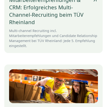
CRM: Erfolgreiches Multi-
Channel-Recruiting beim TÜV
Rheinland
Multi-channel Recruiting incl.
Mitarbeiterempfehlungen und Candidate Relationship
Management bei TÜV Rheinland: Jede 5. Empfehlung
eingestellt.