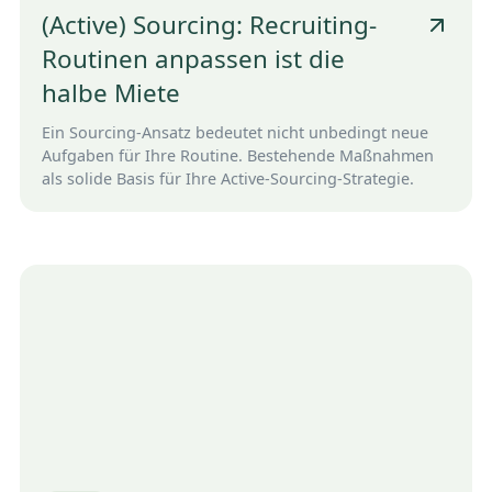
(Active) Sourcing: Recruiting-
Routinen anpassen ist die
halbe Miete
Ein Sourcing-Ansatz bedeutet nicht unbedingt neue
Aufgaben für Ihre Routine. Bestehende Maßnahmen
als solide Basis für Ihre Active-Sourcing-Strategie.