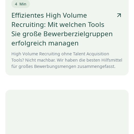
4
Min
Effizientes High Volume
Recruiting: Mit welchen Tools
Sie große Bewerberzielgruppen
erfolgreich managen
High Volume Recruiting ohne Talent Acquisition
Tools? Nicht machbar. Wir haben die besten Hilfsmittel
für großes Bewerbungsmengen zusammengefasst.