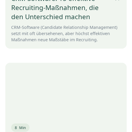
Recruiting-Maßnahmen, die
den Unterschied machen
CRM-Software (Candidate Relationship Management)
setzt mit oft übersehenen, aber höchst effektiven
Maßnahmen neue Maßstäbe im Recruiting.
8
Min