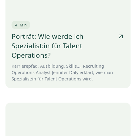
4
Min
Porträt: Wie werde ich
Spezialist:in für Talent
Operations?
Karrierepfad, Ausbildung, Skills,... Recruiting
Operations Analyst Jennifer Daly erklärt, wie man
Spezialist:in für Talent Operations wird.