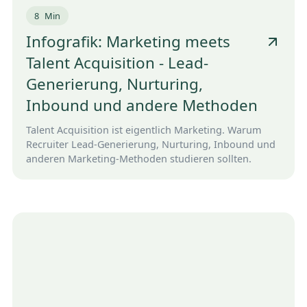
8
Min
Infografik: Marketing meets
Talent Acquisition - Lead-
Generierung, Nurturing,
Inbound und andere Methoden
Talent Acquisition ist eigentlich Marketing. Warum
Recruiter Lead-Generierung, Nurturing, Inbound und
anderen Marketing-Methoden studieren sollten.