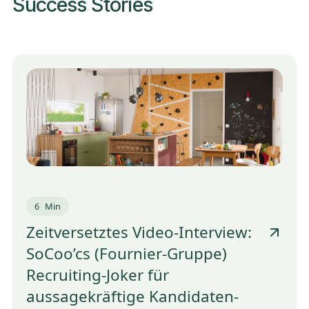
Success Stories
6
Min
Zeitversetztes Video-Interview:
SoCoo’cs (Fournier-Gruppe)
Recruiting-Joker für
aussagekräftige Kandidaten-