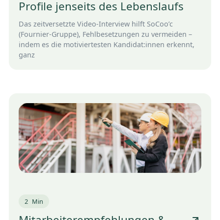
Profile jenseits des Lebenslaufs
Das zeitversetzte Video-Interview hilft SoCoo’c
(Fournier-Gruppe), Fehlbesetzungen zu vermeiden –
indem es die motiviertesten Kandidat:innen erkennt,
ganz
2
Min
Mitarbeiterempfehlungen &