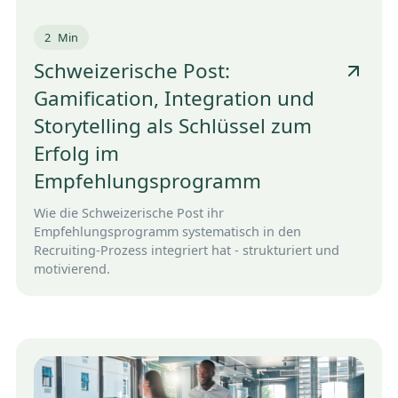
2
Min
Schweizerische Post:
Gamification, Integration und
Storytelling als Schlüssel zum
Erfolg im
Empfehlungsprogramm
Wie die Schweizerische Post ihr
Empfehlungsprogramm systematisch in den
Recruiting-Prozess integriert hat - strukturiert und
motivierend.