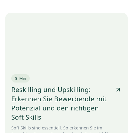
5
Min
Reskilling und Upskilling:
Erkennen Sie Bewerbende mit
Potenzial und den richtigen
Soft Skills
Soft Skills sind essentiell. So erkennen Sie im