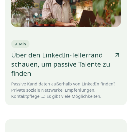
9
Min
Über den LinkedIn-Tellerrand
schauen, um passive Talente zu
finden
Passive Kandidaten außerhalb von LinkedIn finden?
Private soziale Netzwerke, Empfehlungen,
Kontaktpflege ...: Es gibt viele Möglichkeiten.