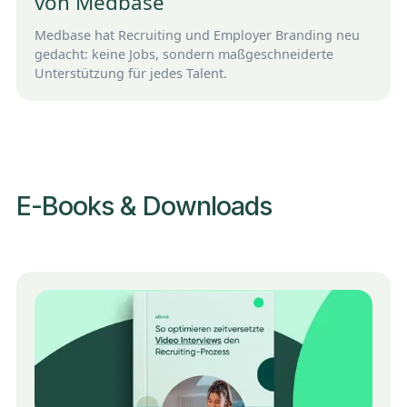
von Medbase
Medbase hat Recruiting und Employer Branding neu
gedacht: keine Jobs, sondern maßgeschneiderte
Unterstützung für jedes Talent.
E-Books & Downloads