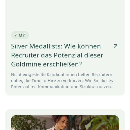
7
Min
Silver Medallists: Wie können
Recruiter das Potenzial dieser
Goldmine erschließen?
Nicht eingestellte Kandidat:innen helfen Recruitern
dabei, die Time to Hire zu verkürzen. Wie Sie dieses
Potenzial mit Kommunikation und Struktur nutzen.