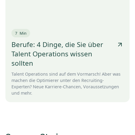
7
Min
Berufe: 4 Dinge, die Sie über
Talent Operations wissen
sollten
Talent Operations sind auf dem Vormarsch! Aber was
machen die Optimierer unter den Recruiting-
Experten? Neue Karriere-Chancen, Voraussetzungen
und mehr.