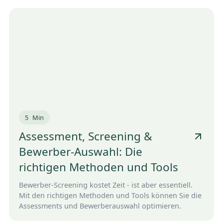
5
Min
Assessment, Screening &
Bewerber-Auswahl: Die
richtigen Methoden und Tools
Bewerber-Screening kostet Zeit - ist aber essentiell.
Mit den richtigen Methoden und Tools können Sie die
Assessments und Bewerberauswahl optimieren.