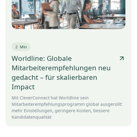
2
Min
Worldline: Globale
Mitarbeiterempfehlungen neu
gedacht – für skalierbaren
Impact
Mit CleverConnect hat Worldline sein
Mitarbeiterempfehlungsprogramm global ausgerollt:
mehr Einstellungen, geringere Kosten, bessere
Kandidatenqualität