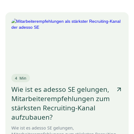
4
Min
Wie ist es adesso SE gelungen,
Mitarbeiterempfehlungen zum
stärksten Recruiting-Kanal
aufzubauen?
Wie ist es adesso SE gelungen,