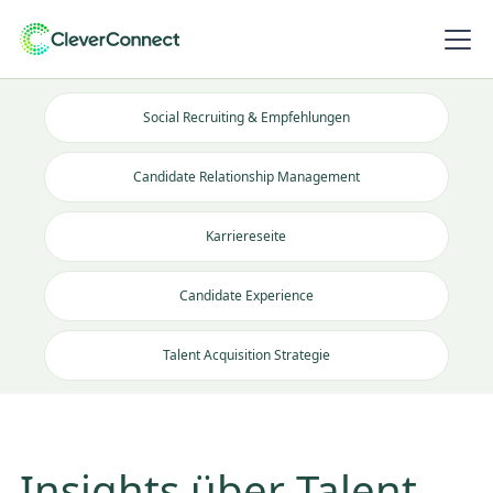
Social Recruiting & Empfehlungen
Candidate Relationship Management
Karriereseite
Candidate Experience
Talent Acquisition Strategie
Insights über Talent