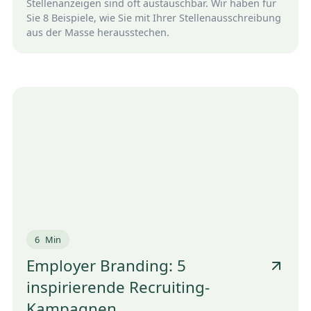
Stellenanzeigen sind oft austauschbar. Wir haben für
Sie 8 Beispiele, wie Sie mit Ihrer Stellenausschreibung
aus der Masse herausstechen.
6
Min
Employer Branding: 5
inspirierende Recruiting-
Kampagnen