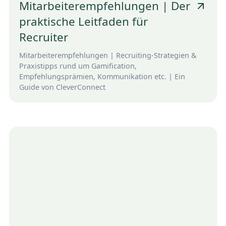
Mitarbeiterempfehlungen | Der
praktische Leitfaden für
Recruiter
Mitarbeiterempfehlungen | Recruiting-Strategien &
Praxistipps rund um Gamification,
Empfehlungsprämien, Kommunikation etc. | Ein
Guide von CleverConnect