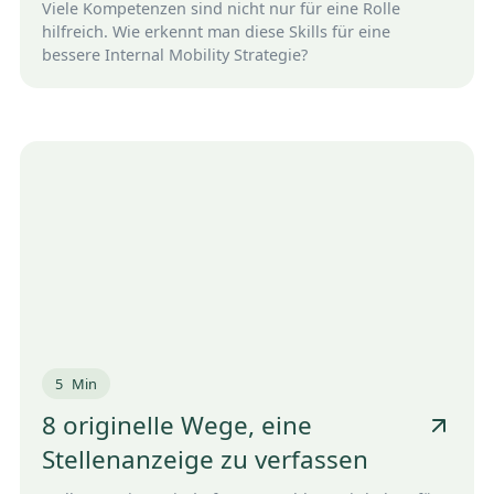
Viele Kompetenzen sind nicht nur für eine Rolle
hilfreich. Wie erkennt man diese Skills für eine
bessere Internal Mobility Strategie?
5
Min
8 originelle Wege, eine
Stellenanzeige zu verfassen