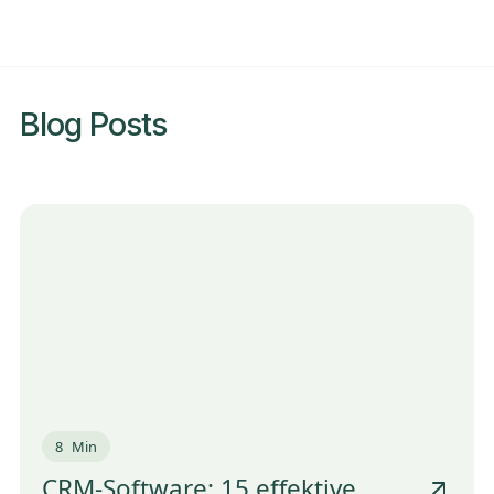
Blog Posts
8
Min
CRM-Software: 15 effektive