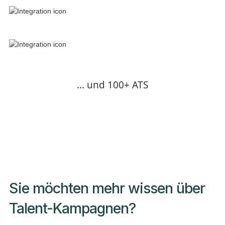
... und 100+ ATS
Sie möchten mehr wissen über
Talent-Kampagnen?