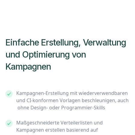
Einfache Erstellung, Verwaltung
und Optimierung von
Kampagnen
Kampagnen-Erstellung mit wiederverwendbaren
und CI-konformen Vorlagen beschleunigen, auch
ohne Design- oder Programmier-Skills
Maßgeschneiderte Verteilerlisten und
Kampagnen erstellen basierend auf