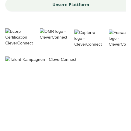
Unsere Plattform