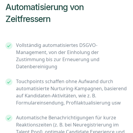
Automatisierung von
Zeitfressern
Vollständig automatisiertes DSGVO-
Management, von der Einholung der
Zustimmung bis zur Erneuerung und
Datenbereinigung
Touchpoints schaffen ohne Aufwand durch
automatisierte Nurturing-Kampagnen, basierend
auf Kandidaten-Aktivitäten, wie z. B.
Formulareinsendung, Profilaktualisierung usw
Automatische Benachrichtigungen für kurze
Reaktionszeiten (z. B. bei Neuregistrierung im
Talent Pool), optimale Candidate Experience und