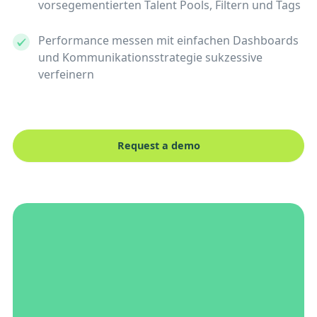
vorsegementierten Talent Pools, Filtern und Tags
Performance messen mit einfachen Dashboards
und Kommunikationsstrategie sukzessive
verfeinern
Request a demo