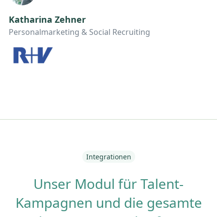
Katharina Zehner
Personalmarketing & Social Recruiting
Integrationen
Unser Modul für Talent-
Kampagnen und die gesamte