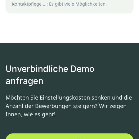
Kontaktpflege ...: Es gibt viele Möglichkeiten.
Unverbindliche Demo
anfragen
Möchten Sie Einstellungskosten senken und die
Anzahl der Bewerbungen steigern? Wir zeigen
Ihnen, wie es geht!