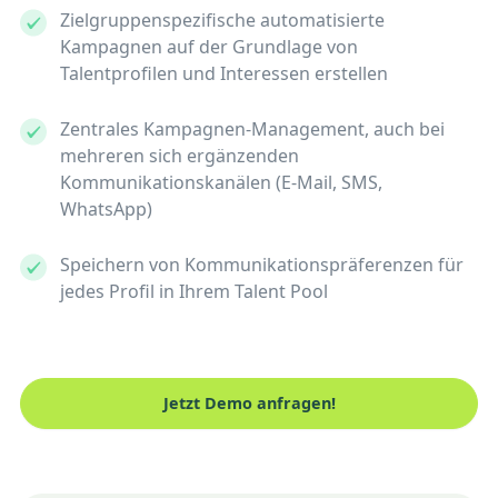
Zielgruppenspezifische automatisierte
Kampagnen auf der Grundlage von
Talentprofilen und Interessen erstellen
Zentrales Kampagnen-Management, auch bei
mehreren sich ergänzenden
Kommunikationskanälen (E-Mail, SMS,
WhatsApp)
Speichern von Kommunikationspräferenzen für
jedes Profil in Ihrem Talent Pool
Jetzt Demo anfragen!