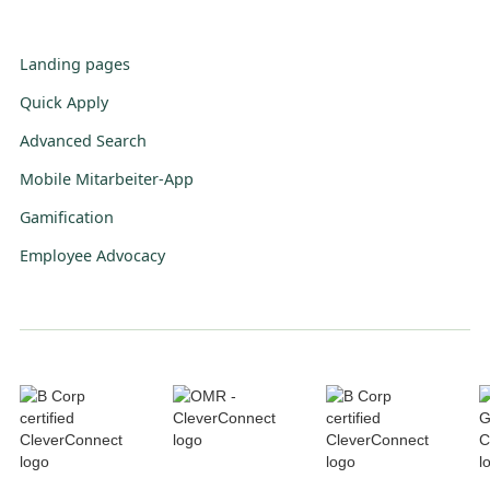
Landing pages
Quick Apply
Advanced Search
Mobile Mitarbeiter-App
Gamification
Employee Advocacy