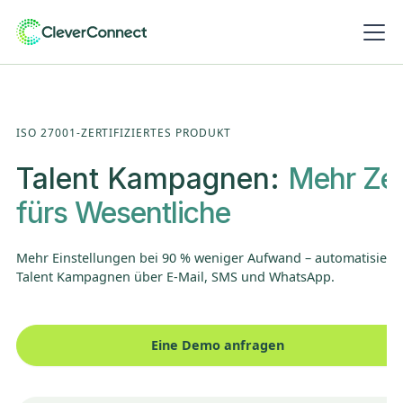
ISO 27001-ZERTIFIZIERTES PRODUKT
Talent Kampagnen:
Mehr Zei
fürs Wesentliche
Mehr Einstellungen bei 90 % weniger Aufwand – automatisiert
Talent Kampagnen über E-Mail, SMS und WhatsApp.
Eine Demo anfragen