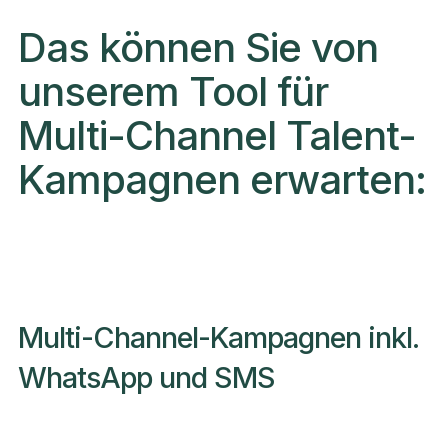
Das können Sie von
unserem Tool für
Multi-Channel Talent-
Kampagnen erwarten:
Multi-Channel-Kampagnen inkl.
WhatsApp und SMS