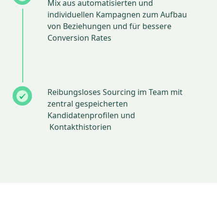
Mix aus automatisierten und
individuellen Kampagnen zum Aufbau
von Beziehungen und für bessere
Conversion Rates
Reibungsloses Sourcing im Team mit
zentral gespeicherten
Kandidatenprofilen und
Kontakthistorien