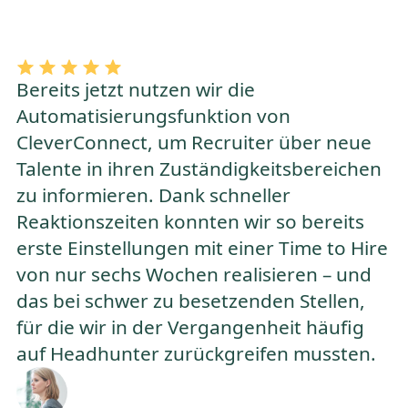
Bereits jetzt nutzen wir die
Automatisierungsfunktion von
CleverConnect, um Recruiter über neue
Talente in ihren Zuständigkeitsbereichen
zu informieren. Dank schneller
Reaktionszeiten konnten wir so bereits
erste Einstellungen mit einer Time to Hire
von nur sechs Wochen realisieren – und
das bei schwer zu besetzenden Stellen,
für die wir in der Vergangenheit häufig
auf Headhunter zurückgreifen mussten.