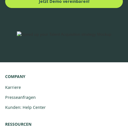
Jetzt Demo vereinbaren!
COMPANY
Karriere
Presseanfragen
Kunden: Help Center
RESSOURCEN