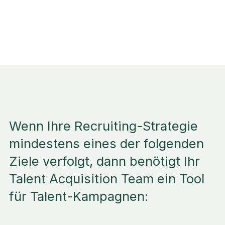
Wenn Ihre Recruiting-Strategie
mindestens eines der folgenden
Ziele verfolgt, dann benötigt Ihr
Talent Acquisition Team ein Tool
für Talent-Kampagnen: