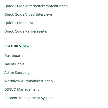
Quick Guide Mitarbeiterempfehlungen
Quick Guide Video Interviews
Quick Guide CRM
Quick Guide Karriereseiten
FEATURES
New
Dashboard
Talent Pools
Active Sourcing
Workflow-Automatisierungen
DSGVO Management
Content Management System