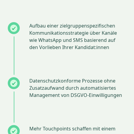
Aufbau einer zielgruppenspezifischen
Kommunikationsstrategie über Kanäle
wie WhatsApp und SMS basierend auf
den Vorlieben Ihrer Kandidat:innen
Datenschutzkonforme Prozesse ohne
Zusatzaufwand durch automatisiertes
Management von DSGVO-Einwilligungen
Mehr Touchpoints schaffen mit einem