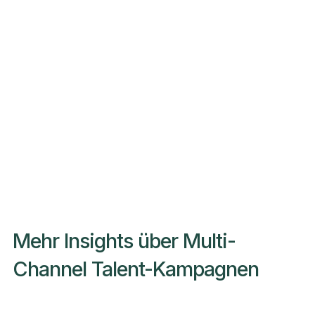
Mehr Insights über Multi-
Channel Talent-Kampagnen