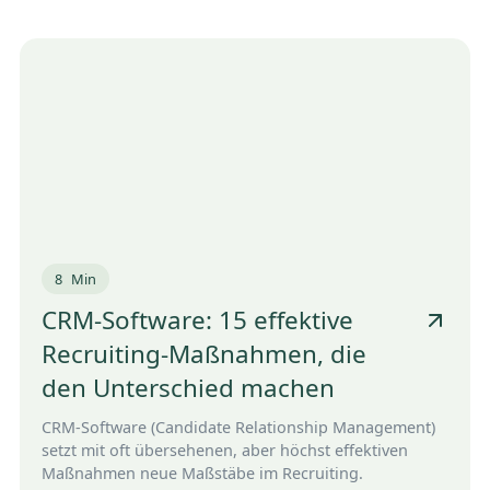
8
Min
CRM-Software: 15 effektive
Recruiting-Maßnahmen, die
den Unterschied machen
CRM-Software (Candidate Relationship Management)
setzt mit oft übersehenen, aber höchst effektiven
Maßnahmen neue Maßstäbe im Recruiting.