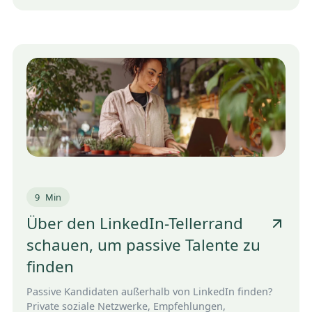
9
Min
Über den LinkedIn-Tellerrand
schauen, um passive Talente zu
finden
Passive Kandidaten außerhalb von LinkedIn finden?
Private soziale Netzwerke, Empfehlungen,