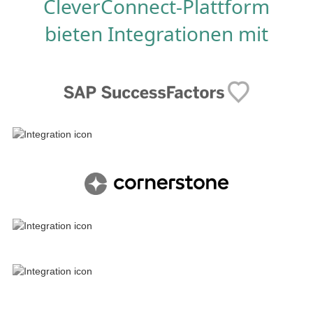
CleverConnect-Plattform
bieten Integrationen mit