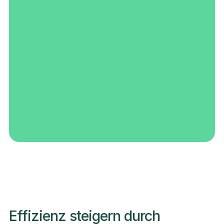
Effizienz steigern durch