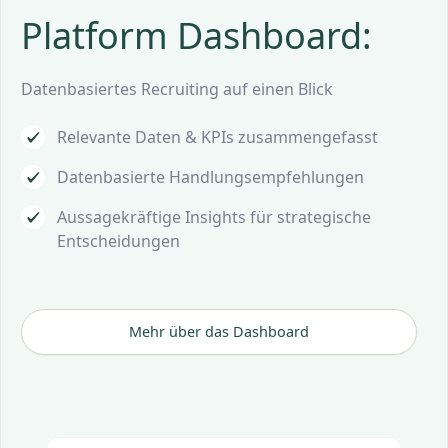
Platform Dashboard:
Datenbasiertes Recruiting auf einen Blick
Relevante Daten & KPIs zusammengefasst
Datenbasierte Handlungsempfehlungen
Aussagekräftige Insights für strategische
Entscheidungen
Mehr über das Dashboard