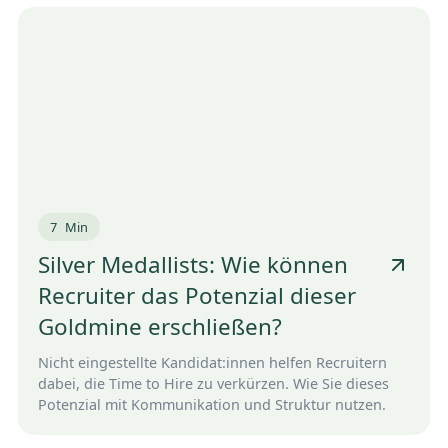
7
Min
Silver Medallists: Wie können
Recruiter das Potenzial dieser
Goldmine erschließen?
Nicht eingestellte Kandidat:innen helfen Recruitern
dabei, die Time to Hire zu verkürzen. Wie Sie dieses
Potenzial mit Kommunikation und Struktur nutzen.