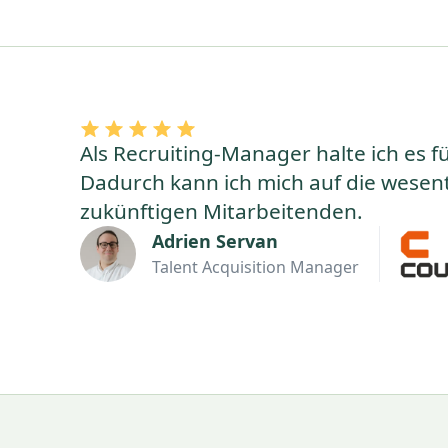
Als Recruiting-Manager halte ich es f
Dadurch kann ich mich auf die wesent
zukünftigen Mitarbeitenden.
Adrien Servan
Talent Acquisition Manager