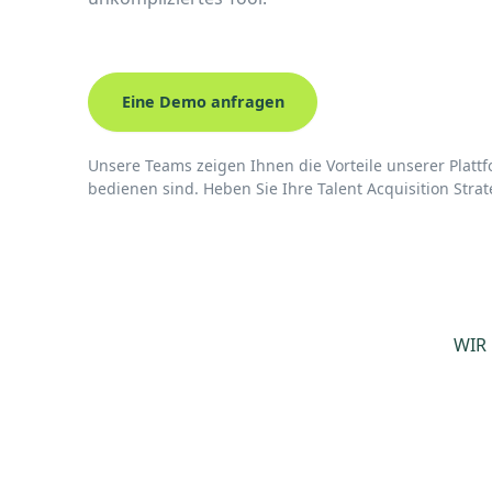
Eine Demo anfragen
Unsere Teams zeigen Ihnen die Vorteile unserer Platt
bedienen sind. Heben Sie Ihre Talent Acquisition Strat
WIR