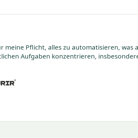
ür meine Pflicht, alles zu automatisieren, was
lichen Aufgaben konzentrieren, insbesondere 