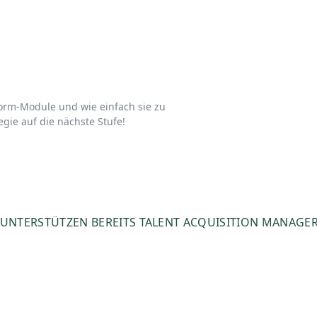
form-Module und wie einfach sie zu
egie auf die nächste Stufe!
 UNTERSTÜTZEN BEREITS TALENT ACQUISITION MANAGER 