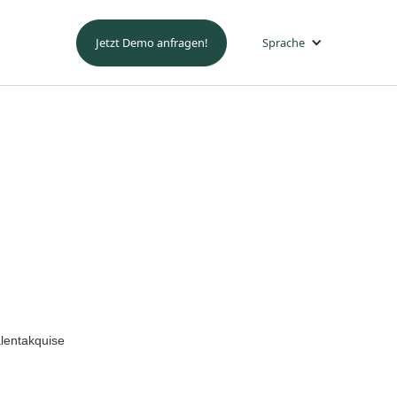
Jetzt Demo anfragen!
Sprache