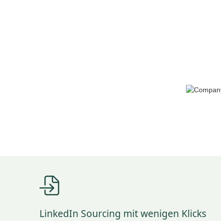
LinkedIn Sourcing mit wenigen Klicks