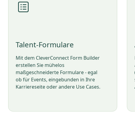
Talent-Formulare
Mit dem CleverConnect Form Builder
erstellen Sie mühelos
maßgeschneiderte Formulare - egal
ob für Events, eingebunden in Ihre
Karriereseite oder andere Use Cases.