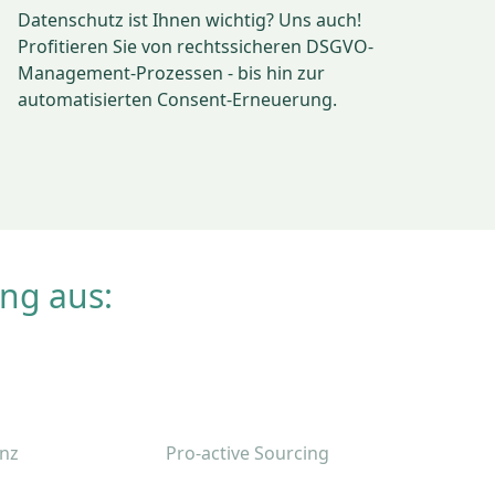
Datenschutz ist Ihnen wichtig? Uns auch!
Profitieren Sie von rechtssicheren DSGVO-
Management-Prozessen - bis hin zur
automatisierten Consent-Erneuerung.
ng aus:
enz
Pro-active Sourcing