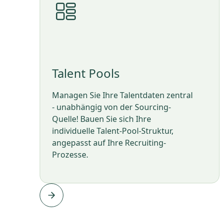
Talent Pools
Managen Sie Ihre Talentdaten zentral
- unabhängig von der Sourcing-
Quelle! Bauen Sie sich Ihre
individuelle Talent-Pool-Struktur,
angepasst auf Ihre Recruiting-
Prozesse.