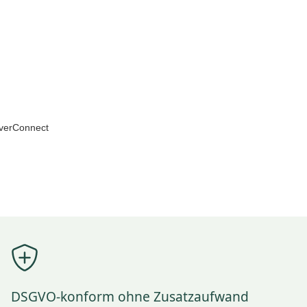
DSGVO-konform ohne Zusatzaufwand