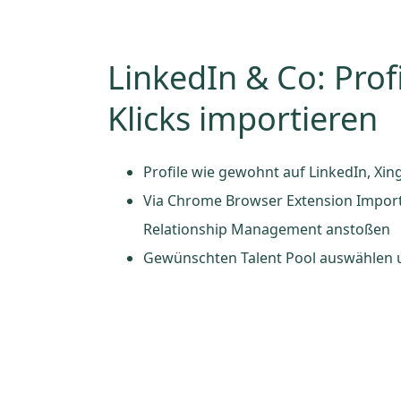
LinkedIn & Co: Prof
Klicks importieren
Profile wie gewohnt auf LinkedIn, Xi
Via Chrome Browser Extension Import
Relationship Management anstoßen
Gewünschten Talent Pool auswählen u