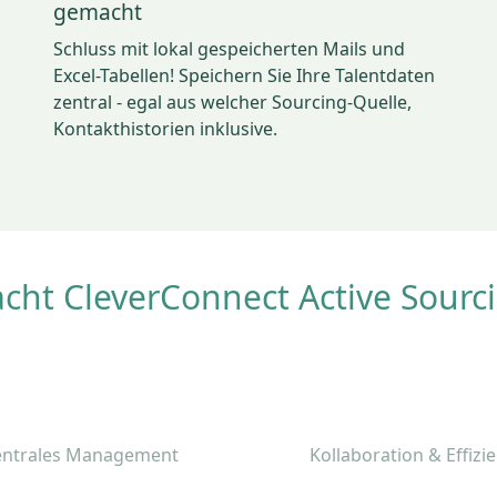
gemacht
Schluss mit lokal gespeicherten Mails und
Excel-Tabellen! Speichern Sie Ihre Talentdaten
zentral - egal aus welcher Sourcing-Quelle,
Kontakthistorien inklusive.
cht CleverConnect Active Sourci
entrales Management
Kollaboration & Effizi