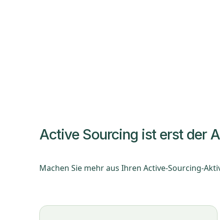
Active Sourcing ist erst der 
Machen Sie mehr aus Ihren Active-Sourcing-Aktiv