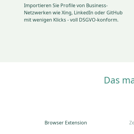
Importieren Sie Profile von Business-
Netzwerken wie Xing, LinkedIn oder GitHub
mit wenigen Klicks - voll DSGVO-konform.
Das ma
Browser Extension
Z