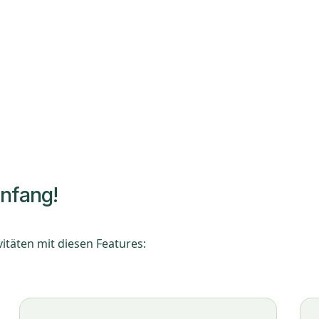
Anfang!
itäten mit diesen Features: