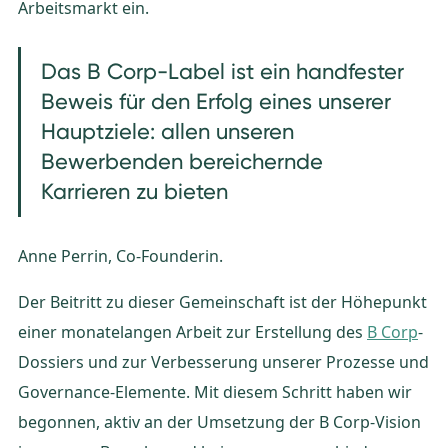
Arbeitsmarkt ein.
Das B Corp-Label ist ein handfester
Beweis für den Erfolg eines unserer
Hauptziele: allen unseren
Bewerbenden bereichernde
Karrieren zu bieten
Anne Perrin, Co-Founderin.
Der Beitritt zu dieser Gemeinschaft ist der Höhepunkt
einer monatelangen Arbeit zur Erstellung des
B Corp
-
Dossiers und zur Verbesserung unserer Prozesse und
Governance-Elemente. Mit diesem Schritt haben wir
begonnen, aktiv an der Umsetzung der B Corp-Vision