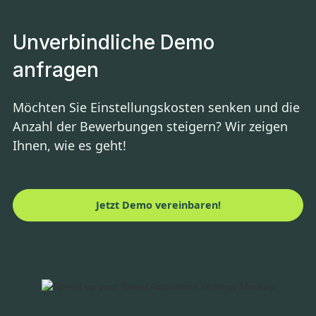
Unverbindliche Demo
anfragen
Möchten Sie Einstellungskosten senken und die
Anzahl der Bewerbungen steigern? Wir zeigen
Ihnen, wie es geht!
Jetzt Demo vereinbaren!