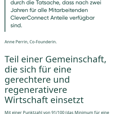
durch die Tatsache, dass nach zwei
Jahren für alle Mitarbeitenden
CleverConnect Anteile verfügbar
sind.
Anne Perrin, Co-Founderin.
Teil einer Gemeinschaft,
die sich für eine
gerechtere und
regenerativere
Wirtschaft einsetzt
Mit einer Punktzahl von 91/100 (das Minimum für eine