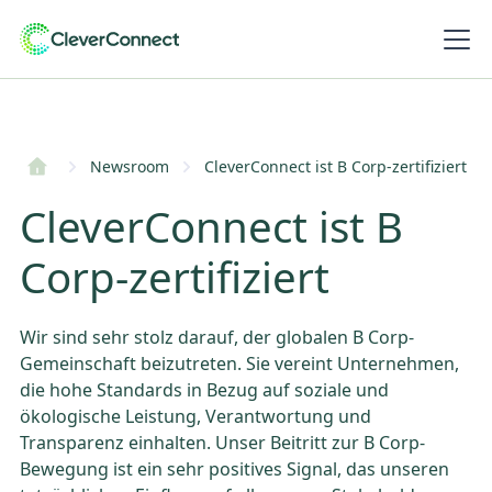
Newsroom
CleverConnect ist B Corp-zertifiziert
CleverConnect ist B
Corp-zertifiziert
Wir sind sehr stolz darauf, der globalen B Corp-
Gemeinschaft beizutreten. Sie vereint Unternehmen,
die hohe Standards in Bezug auf soziale und
ökologische Leistung, Verantwortung und
Transparenz einhalten. Unser Beitritt zur B Corp-
Bewegung ist ein sehr positives Signal, das unseren