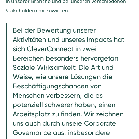
in unserer Branche und bei unseren verschiedenen
Stakeholdern mitzuwirken.
Bei der Bewertung unserer
Aktivitäten und unseres Impacts hat
sich CleverConnect in zwei
Bereichen besonders hervorgetan.
Soziale Wirksamkeit: Die Art und
Weise, wie unsere Lösungen die
Beschäftigungschancen von
Menschen verbessern, die es
potenziell schwerer haben, einen
Arbeitsplatz zu finden. Wir zeichnen
uns auch durch unsere Corporate
Governance aus, insbesondere