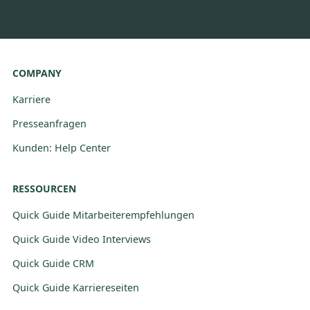
COMPANY
Karriere
Presseanfragen
Kunden: Help Center
RESSOURCEN
Quick Guide Mitarbeiterempfehlungen
Quick Guide Video Interviews
Quick Guide CRM
Quick Guide Karriereseiten