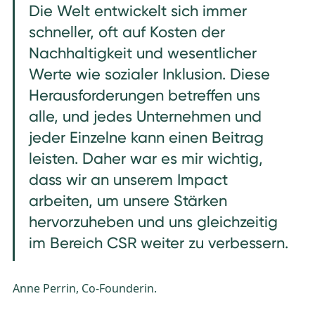
Die Welt entwickelt sich immer
schneller, oft auf Kosten der
Nachhaltigkeit und wesentlicher
Werte wie sozialer Inklusion. Diese
Herausforderungen betreffen uns
alle, und jedes Unternehmen und
jeder Einzelne kann einen Beitrag
leisten. Daher war es mir wichtig,
dass wir an unserem Impact
arbeiten, um unsere Stärken
hervorzuheben und uns gleichzeitig
im Bereich CSR weiter zu verbessern.
Anne Perrin, Co-Founderin.