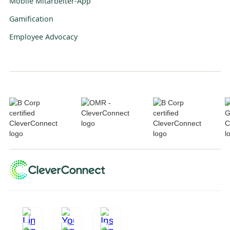
Mobile Mitarbeiter-App
Gamification
Employee Advocacy