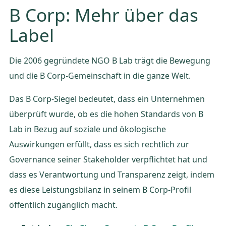
B Corp: Mehr über das
Label
Die 2006 gegründete NGO B Lab trägt die Bewegung
und die B Corp-Gemeinschaft in die ganze Welt.
Das B Corp-Siegel bedeutet, dass ein Unternehmen
überprüft wurde, ob es die hohen Standards von B
Lab in Bezug auf soziale und ökologische
Auswirkungen erfüllt, dass es sich rechtlich zur
Governance seiner Stakeholder verpflichtet hat und
dass es Verantwortung und Transparenz zeigt, indem
es diese Leistungsbilanz in seinem B Corp-Profil
öffentlich zugänglich macht.