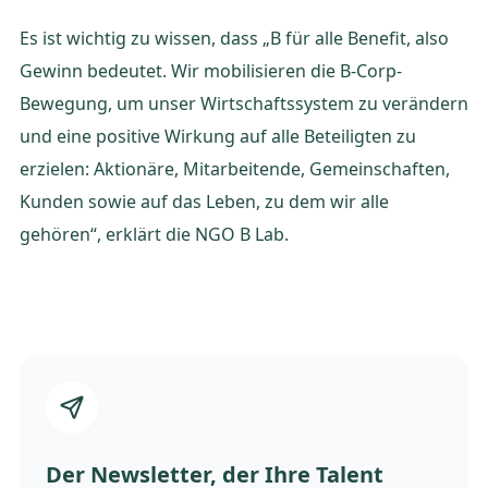
Es ist wichtig zu wissen, dass „B für alle Benefit, also
Gewinn bedeutet. Wir mobilisieren die B-Corp-
Bewegung, um unser Wirtschaftssystem zu verändern
und eine positive Wirkung auf alle Beteiligten zu
erzielen: Aktionäre, Mitarbeitende, Gemeinschaften,
Kunden sowie auf das Leben, zu dem wir alle
gehören“, erklärt die NGO B Lab.
Der Newsletter, der Ihre Talent