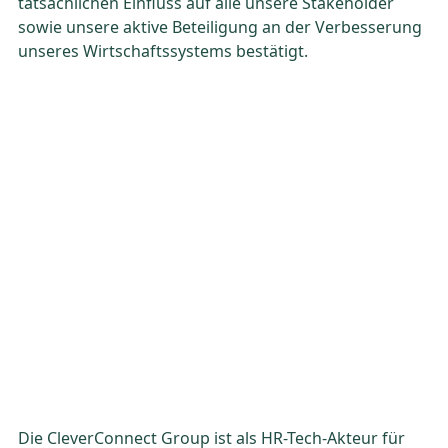
tatsächlichen Einfluss auf alle unsere Stakeholder
sowie unsere aktive Beteiligung an der Verbesserung
unseres Wirtschaftssystems bestätigt.
Die CleverConnect Group ist als HR-Tech-Akteur für