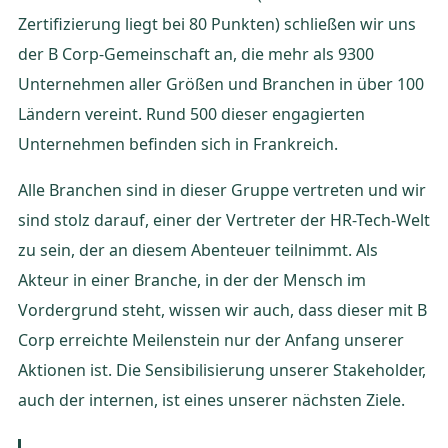
Zertifizierung liegt bei 80 Punkten) schließen wir uns
der B Corp-Gemeinschaft an, die mehr als 9300
Unternehmen aller Größen und Branchen in über 100
Ländern vereint. Rund 500 dieser engagierten
Unternehmen befinden sich in Frankreich.
Alle Branchen sind in dieser Gruppe vertreten und wir
sind stolz darauf, einer der Vertreter der HR-Tech-Welt
zu sein, der an diesem Abenteuer teilnimmt. Als
Akteur in einer Branche, in der der Mensch im
Vordergrund steht, wissen wir auch, dass dieser mit B
Corp erreichte Meilenstein nur der Anfang unserer
Aktionen ist. Die Sensibilisierung unserer Stakeholder,
auch der internen, ist eines unserer nächsten Ziele.