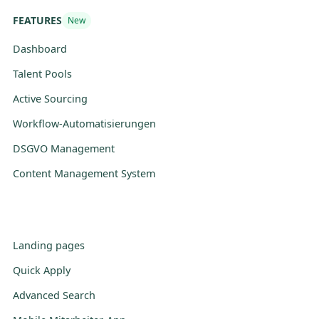
FEATURES
New
Dashboard
Talent Pools
Active Sourcing
Workflow-Automatisierungen
DSGVO Management
Content Management System
Landing pages
Quick Apply
Advanced Search