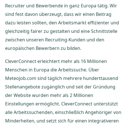
Recruiter und Bewerbende in ganz Europa tätig. Wir
sind fest davon überzeugt, dass wir einen Beitrag
dazu leisten sollten, den Arbeitsmarkt effizienter und
gleichzeitig fairer zu gestalten und eine Schnittstelle
zwischen unseren Recruiting-Kunden und den
europäischen Bewerbern zu bilden.
CleverConnect erleichtert mehr als 16 Millionen
Menschen in Europa die Arbeitssuche. Über
Meteojob.com sind täglich mehrere hunderttausend
Stellenangebote zugänglich und seit der Gründung
der Website wurden mehr als 2 Millionen
Einstellungen ermöglicht. CleverConnect unterstützt
alle Arbeitssuchenden, einschließlich Angehöriger von
Minderheiten, und setzt sich für einen integrativeren