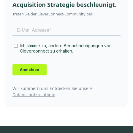
Acquisition Strategie beschleunigt.
Treten Sie der CleverConnect-Community bei!
Wir kümmern uns Entdecken Sie unsere
Datenschutzrichtlinie
.