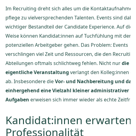
Im Recruiting dreht sich alles um die Kontaktaufnahme u
pflege zu vielversprechenden Talenten. Events sind dabei
wichtiger Bestandteil der Candidate Experience. Auf dies
Weise können Kandidat:innen auf Tuchfühlung mit dem
potenziellen Arbeitgeber gehen. Das Problem: Events
verschlingen viel Zeit und Ressourcen, die den Recruiting
Abteilungen oftmals schlichtweg fehlen. Nicht nur
die
eigentliche Veranstaltung
verlangt den Kolleg:innen ei
ab. Insbesondere die
Vor- und Nachbereitung und dam
einhergehend eine Vielzahl kleiner administrativer
Aufgaben
erweisen sich immer wieder als echte Zeitfres
Kandidat:innen erwarten
Professionalität