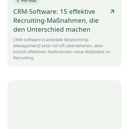
8
min read
CRM-Software: 15 effektive
Recruiting-Maßnahmen, die
den Unterschied machen
CRM-Software (Candidate Relationship
Management) setzt mit oft übersehenen, aber
höchst effektiven Maßnahmen neue Maßstäbe im
Recruiting.