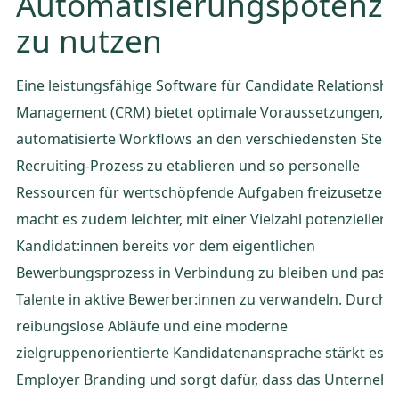
Automatisierungspotenzi
zu nutzen
Eine leistungsfähige Software für Candidate Relationshi
Management (CRM) bietet optimale Voraussetzungen, 
automatisierte Workflows an den verschiedensten Stelle
Recruiting-Prozess zu etablieren und so personelle
Ressourcen für wertschöpfende Aufgaben freizusetzen
macht es zudem leichter, mit einer Vielzahl potenzieller
Kandidat:innen bereits vor dem eigentlichen
Bewerbungsprozess in Verbindung zu bleiben und passi
Talente in aktive Bewerber:innen zu verwandeln. Durch
reibungslose Abläufe und eine moderne
zielgruppenorientierte Kandidatenansprache stärkt es d
Employer Branding und sorgt dafür, dass das Unterneh