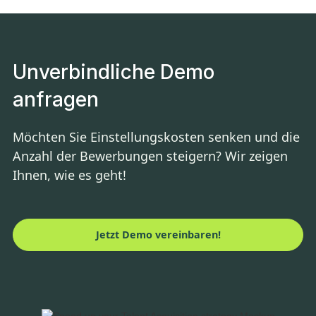
Unverbindliche Demo
anfragen
Möchten Sie Einstellungskosten senken und die
Anzahl der Bewerbungen steigern? Wir zeigen
Ihnen, wie es geht!
Jetzt Demo vereinbaren!