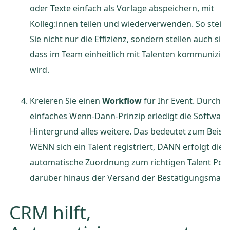
oder Texte einfach als Vorlage abspeichern, mit
Kolleg:innen teilen und wiederverwenden. So steig
Sie nicht nur die Effizienz, sondern stellen auch sich
dass im Team einheitlich mit Talenten kommunizier
wird.
Kreieren Sie einen
Workflow
für Ihr Event. Durch e
einfaches Wenn-Dann-Prinzip erledigt die Software
Hintergrund alles weitere. Das bedeutet zum Beispi
WENN sich ein Talent registriert, DANN erfolgt die
automatische Zuordnung zum richtigen Talent Poo
darüber hinaus der Versand der Bestätigungsmail.
CRM hilft,