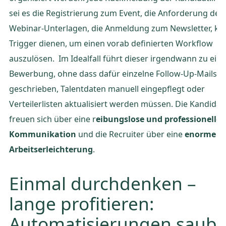
sei es die Registrierung zum Event, die Anforderung der
Webinar-Unterlagen, die Anmeldung zum Newsletter, kan
Trigger dienen, um einen vorab definierten Workflow
auszulösen. Im Idealfall führt dieser irgendwann zu eine
Bewerbung, ohne dass dafür einzelne Follow-Up-Mails
geschrieben, Talentdaten manuell eingepflegt oder
Verteilerlisten aktualisiert werden müssen. Die Kandidat
freuen sich über eine r
eibungslose und professionelle
Kommunikation
und die Recruiter über eine
enorme
Arbeitserleichterung
.
Einmal durchdenken –
lange profitieren:
Automatisierungen saube