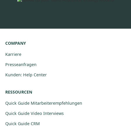
COMPANY
Karriere
Presseanfragen
Kunden: Help Center
RESSOURCEN
Quick Guide Mitarbeiterempfehlungen
Quick Guide Video Interviews
Quick Guide CRM