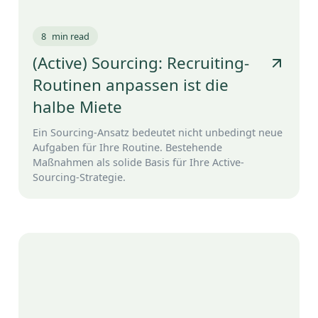
8
min read
(Active) Sourcing: Recruiting-
Routinen anpassen ist die
halbe Miete
Ein Sourcing-Ansatz bedeutet nicht unbedingt neue
Aufgaben für Ihre Routine. Bestehende
Maßnahmen als solide Basis für Ihre Active-
Sourcing-Strategie.