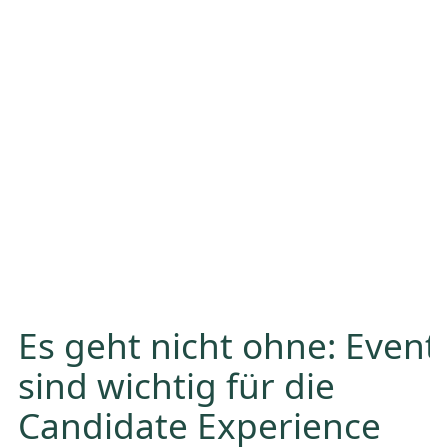
Es geht nicht ohne: Event
sind wichtig für die
Candidate Experience