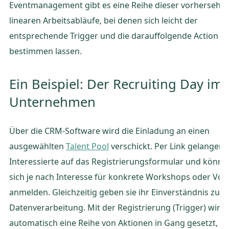
Eventmanagement gibt es eine Reihe dieser vorhersehb
linearen Arbeitsabläufe, bei denen sich leicht der
entsprechende Trigger und die darauffolgende Action
bestimmen lassen.
Ein Beispiel: Der Recruiting Day im
Unternehmen
Über die CRM-Software wird die Einladung an einen
ausgewählten
Talent Pool
verschickt. Per Link gelangen
Interessierte auf das Registrierungsformular und könne
sich je nach Interesse für konkrete Workshops oder Vor
anmelden. Gleichzeitig geben sie ihr Einverständnis zur
Datenverarbeitung. Mit der Registrierung (Trigger) wird
automatisch eine Reihe von Aktionen in Gang gesetzt, o