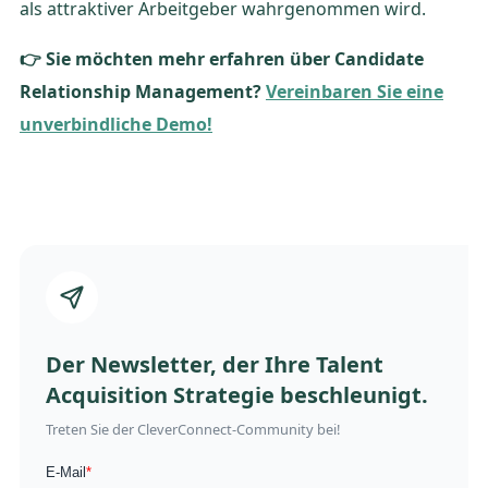
als attraktiver Arbeitgeber wahrgenommen wird.
👉 Sie möchten mehr erfahren über Candidate
Relationship Management?
Vereinbaren Sie eine
unverbindliche Demo!
Der Newsletter, der Ihre Talent
Acquisition Strategie beschleunigt.
Treten Sie der CleverConnect-Community bei!