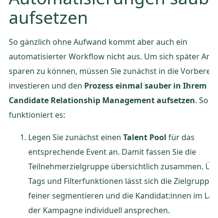
aufsetzen
So gänzlich ohne Aufwand kommt aber auch ein
automatisierter Workflow nicht aus. Um sich später Arbe
sparen zu können, müssen Sie zunächst in die Vorberei
investieren und den
Prozess einmal sauber in Ihrem
Candidate Relationship Management aufsetzen
. So
funktioniert es:
Legen Sie zunächst einen
Talent Pool
für das
entsprechende Event an. Damit fassen Sie die
Teilnehmerzielgruppe übersichtlich zusammen. Üb
Tags und Filterfunktionen lässt sich die Zielgruppe
feiner segmentieren und die Kandidat:innen im Lau
der Kampagne individuell ansprechen.