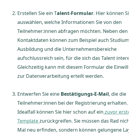
Erstellen Sie ein T
alent-Formular
. Hier können Sie
auswählen, welche Informationen Sie von den
Teilnehmer:innen abfragen möchten. Neben den
Kontaktdaten können zum Beispiel auch Studium o
Ausbildung und die Unternehmensbereiche
aufschlussreich sein, für die sich das Talent interess
Gleichzeitig kann mit diesem Formular die Einwilli
zur Datenverarbeitung erteilt werden.
Entwerfen Sie eine
Bestätigungs-E-Mail
, die die
Teilnehmer:innen bei der Registrierung erhalten. I
Idealfall können Sie hier schon auf ein
zuvor erstell
Template
zurückgreifen. Sie müssen das Rad nicht 
Mal neu erfinden, sondern können gelungene Layo