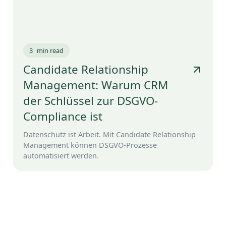
3
min read
Candidate Relationship
Management: Warum CRM
der Schlüssel zur DSGVO-
Compliance ist
Datenschutz ist Arbeit. Mit Candidate Relationship
Management können DSGVO-Prozesse
automatisiert werden.