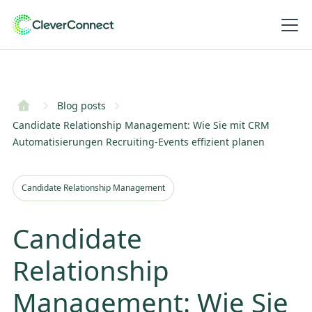
Blog posts
Candidate Relationship Management: Wie Sie mit CRM
Automatisierungen Recruiting-Events effizient planen
Candidate Relationship Management
Candidate
Relationship
Management: Wie Sie