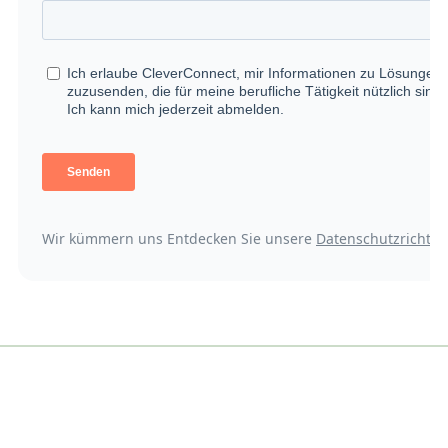
Wir kümmern uns Entdecken Sie unsere
Datenschutzrichtlin