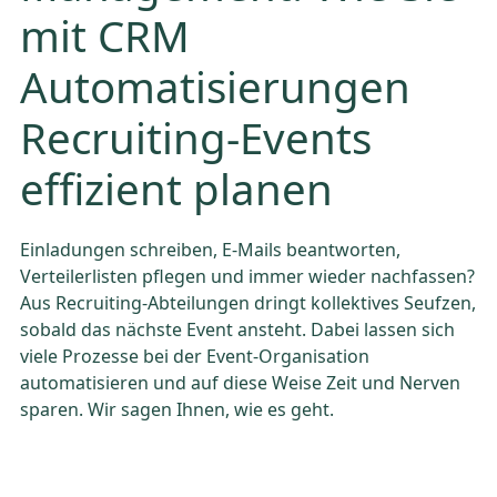
mit CRM
Automatisierungen
Recruiting-Events
effizient planen
Einladungen schreiben, E-Mails beantworten,
Verteilerlisten pflegen und immer wieder nachfassen?
Aus Recruiting-Abteilungen dringt kollektives Seufzen,
sobald das nächste Event ansteht. Dabei lassen sich
viele Prozesse bei der Event-Organisation
automatisieren und auf diese Weise Zeit und Nerven
sparen. Wir sagen Ihnen, wie es geht.