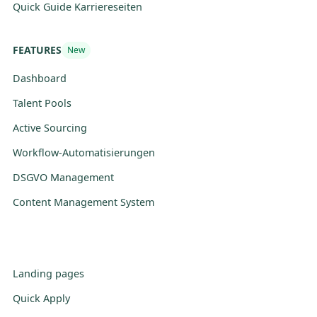
Quick Guide Karriereseiten
FEATURES
New
Dashboard
Talent Pools
Active Sourcing
Workflow-Automatisierungen
DSGVO Management
Content Management System
Landing pages
Quick Apply