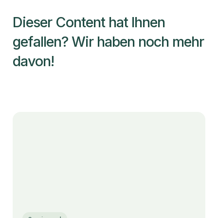
Dieser Content hat Ihnen
gefallen? Wir haben noch mehr
davon!