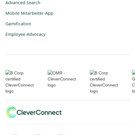
Advanced Search
Mobile Mitarbeiter-App
Gamification
Employee Advocacy