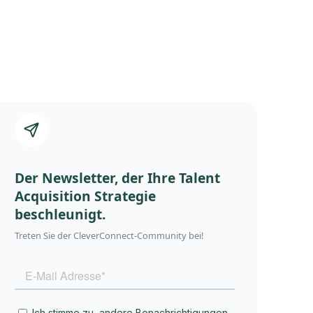
Der Newsletter, der Ihre Talent
Acquisition Strategie
beschleunigt.
Treten Sie der CleverConnect-Community bei!