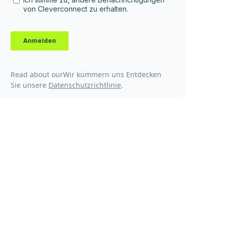
Read about ourWir kümmern uns Entdecken
Sie unsere
Datenschutzrichtlinie
.