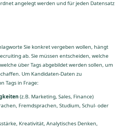
rdnet angelegt werden und für jeden Datensatz
chlagworte Sie konkret vergeben wollen, hängt
ecruiting ab. Sie müssen entscheiden, welche
d welche über Tags abgebildet werden sollen, um
schaffen. Um Kandidaten-Daten zu
n Tags in Frage:
igkeiten
(z.B. Marketing, Sales, Finance)
rachen, Fremdsprachen, Studium, Schul- oder
stärke, Kreativität, Analytisches Denken,