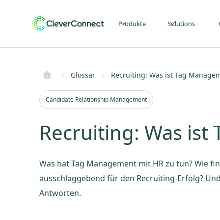
Produkte
Solutions
Glossar
Recruiting: Was ist Tag Manage
Candidate Relationship Management
Recruiting: Was is
Was hat Tag Management mit HR zu tun? Wie fin
ausschlaggebend für den Recruiting-Erfolg? Und
Antworten.