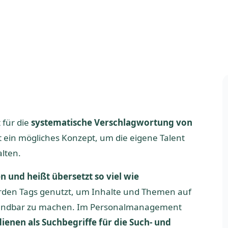
für die
systematische Verschlagwortung von
 ein mögliches Konzept, um die eigene Talent
alten.
 und heißt übersetzt so viel wie
rden Tags genutzt, um Inhalte und Themen auf
uffindbar zu machen. Im Personalmanagement
dienen als Suchbegriffe für die Such- und