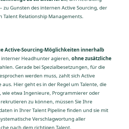
 zu Gunsten des internen Active Sourcing, der
hen Talent Relationship Managements.
e Active-Sourcing-Möglichkeiten innerhalb
s interner Headhunter agieren,
ohne zusätzliche
ahlen. Gerade bei Spezialbesetzungen, für die
gesprochen werden muss, zahlt sich Active
 aus. Hier geht es in der Regel um Talente, die
, wie etwa Ingenieure, Programmierer oder
 rekrutieren zu können, müssen Sie Ihre
en in Ihrer Talent Pipeline finden und sie mit
ystematische Verschlagwortung aller
uche nach dem richtigen Talent.