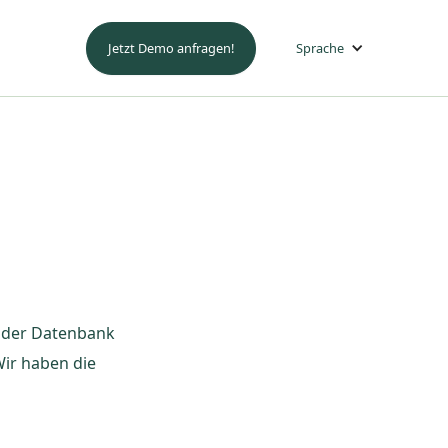
Jetzt Demo anfragen!
Sprache
r der Datenbank
Wir haben die