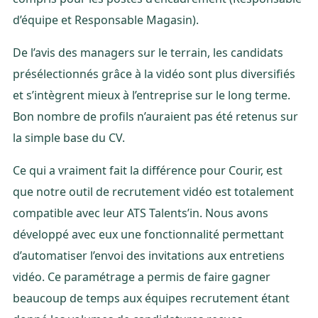
d’équipe et Responsable Magasin).
De l’avis des managers sur le terrain, les candidats
présélectionnés grâce à la vidéo sont plus diversifiés
et s’intègrent mieux à l’entreprise sur le long terme.
Bon nombre de profils n’auraient pas été retenus sur
la simple base du CV.
Ce qui a vraiment fait la différence pour Courir, est
que notre outil de recrutement vidéo est totalement
compatible avec leur ATS Talents’in. Nous avons
développé avec eux une fonctionnalité permettant
d’automatiser l’envoi des invitations aux entretiens
vidéo. Ce paramétrage a permis de faire gagner
beaucoup de temps aux équipes recrutement étant