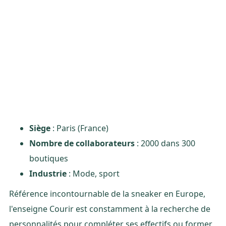
Siège
: Paris (France)
Nombre de collaborateurs
: 2000 dans 300
boutiques
Industrie
: Mode, sport
Référence incontournable de la sneaker en Europe,
l'enseigne Courir est constamment à la recherche de
personnalités pour compléter ses effectifs ou former