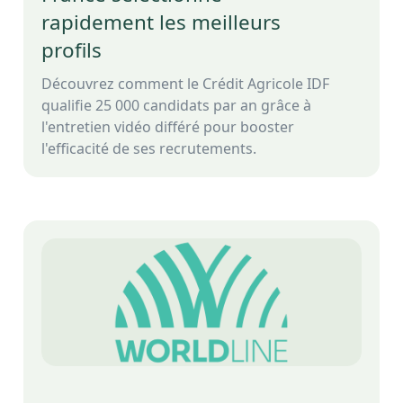
rapidement les meilleurs
profils
Découvrez comment le Crédit Agricole IDF
qualifie 25 000 candidats par an grâce à
l'entretien vidéo différé pour booster
l'efficacité de ses recrutements.