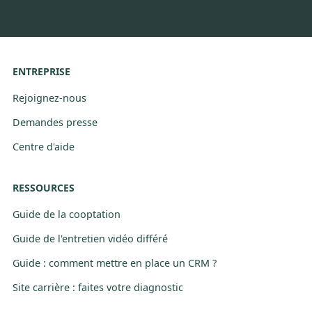
ENTREPRISE
Rejoignez-nous
Demandes presse
Centre d'aide
RESSOURCES
Guide de la cooptation
Guide de l'entretien vidéo différé
Guide : comment mettre en place un CRM ?
Site carrière : faites votre diagnostic