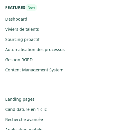
FEATURES
New
Dashboard
Viviers de talents
Sourcing proactif
Automatisation des processus
Gestion RGPD
Content Management System
Landing pages
Candidature en 1 clic
Recherche avancée
Application mobile