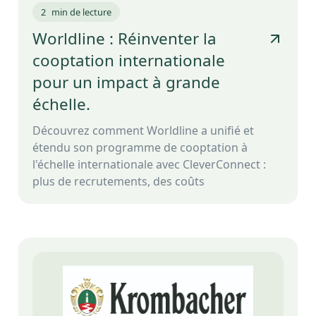
2
min de lecture
Worldline : Réinventer la
cooptation internationale
pour un impact à grande
échelle.
Découvrez comment Worldline a unifié et
étendu son programme de cooptation à
l'échelle internationale avec CleverConnect :
plus de recrutements, des coûts