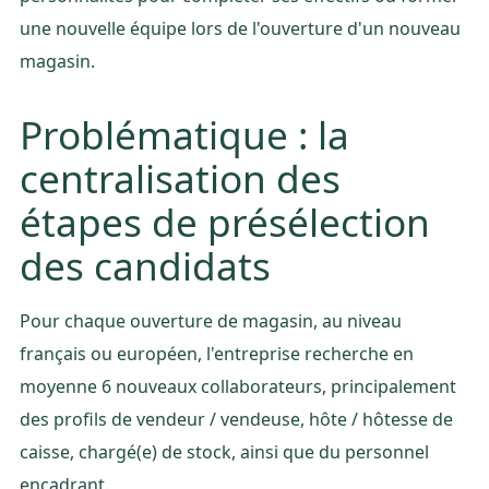
une nouvelle équipe lors de l'ouverture d'un nouveau
magasin.
Problématique : la
centralisation des
étapes de présélection
des candidats
Pour chaque ouverture de magasin, au niveau
français ou européen, l'entreprise recherche en
moyenne 6 nouveaux collaborateurs, principalement
des profils de vendeur / vendeuse, hôte / hôtesse de
caisse, chargé(e) de stock, ainsi que du personnel
encadrant.