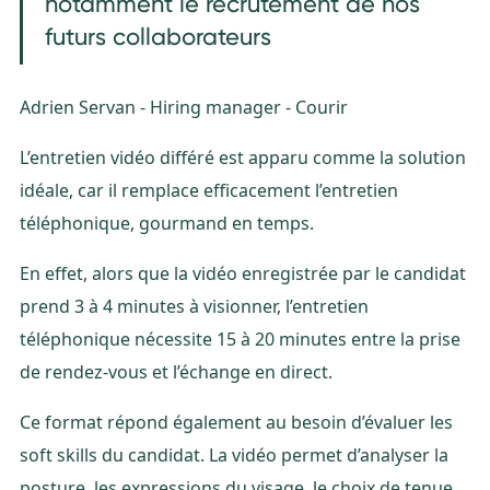
notamment le recrutement de nos
futurs collaborateurs
Adrien Servan - Hiring manager - Courir
L’entretien vidéo différé est apparu comme la solution
idéale, car il remplace efficacement l’entretien
téléphonique, gourmand en temps.
En effet, alors que la vidéo enregistrée par le candidat
prend 3 à 4 minutes à visionner, l’entretien
téléphonique nécessite 15 à 20 minutes entre la prise
de rendez-vous et l’échange en direct.
Ce format répond également au besoin d’évaluer les
soft skills du candidat. La vidéo permet d’analyser la
posture, les expressions du visage, le choix de tenue