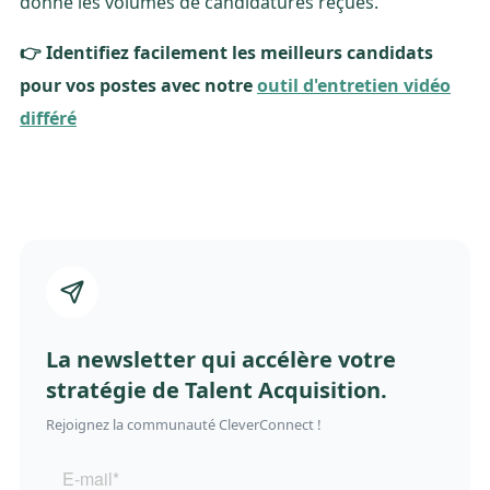
donné les volumes de candidatures reçues.
👉 Identifiez facilement les meilleurs candidats
pour vos postes avec notre
outil d'entretien vidéo
différé
La newsletter qui accélère votre
stratégie de Talent Acquisition.
Rejoignez la communauté CleverConnect !