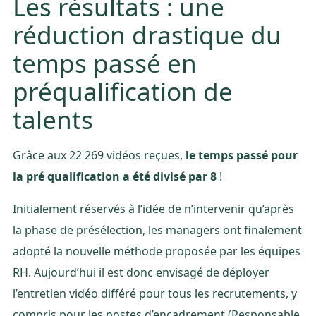
Les résultats : une
réduction drastique du
temps passé en
préqualification de
talents
Grâce aux 22 269 vidéos reçues,
le temps passé pour
la pré qualification a été divisé par 8
!
Initialement réservés à l’idée de n’intervenir qu’après
la phase de présélection, les managers ont finalement
adopté la nouvelle méthode proposée par les équipes
RH. Aujourd’hui il est donc envisagé de déployer
l’entretien vidéo différé pour tous les recrutements, y
compris pour les postes d’encadrement (Responsable