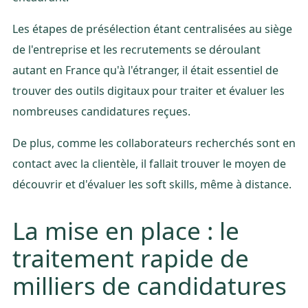
Les étapes de présélection étant centralisées au siège
de l'entreprise et les recrutements se déroulant
autant en France qu'à l'étranger, il était essentiel de
trouver des outils digitaux pour traiter et évaluer les
nombreuses candidatures reçues.
De plus, comme les collaborateurs recherchés sont en
contact avec la clientèle, il fallait trouver le moyen de
découvrir et d'évaluer les soft skills, même à distance.
La mise en place : le
traitement rapide de
milliers de candidatures