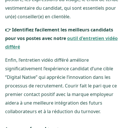
vestimentaire du candidat, qui sont essentiels pour
un(e) conseiller(e) en clientèle.
👉 Identifiez facilement les meilleurs candidats
pour vos postes avec notre
outil d'entretien vidéo
différé
Enfin, l’entretien vidéo différé améliore
significativement l’expérience candidat d’une cible
“Digital Native” qui apprécie l’innovation dans les
processus de recrutement. Courir fait le pari que ce
premier contact positif avec la marque employeur
aidera à une meilleure intégration des futurs
collaborateurs et à la réduction du turnover.