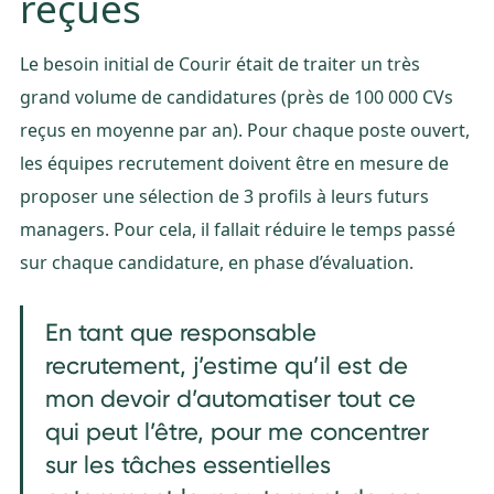
reçues
Le besoin initial de Courir était de traiter un très
grand volume de candidatures (près de 100 000 CVs
reçus en moyenne par an). Pour chaque poste ouvert,
les équipes recrutement doivent être en mesure de
proposer une sélection de 3 profils à leurs futurs
managers. Pour cela, il fallait réduire le temps passé
sur chaque candidature, en phase d’évaluation.
En tant que responsable
recrutement, j’estime qu’il est de
mon devoir d’automatiser tout ce
qui peut l’être, pour me concentrer
sur les tâches essentielles