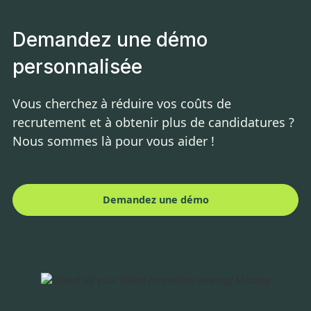
Demandez une démo
personnalisée
Vous cherchez à réduire vos coûts de
recrutement et à obtenir plus de candidatures ?
Nous sommes là pour vous aider !
Demandez une démo