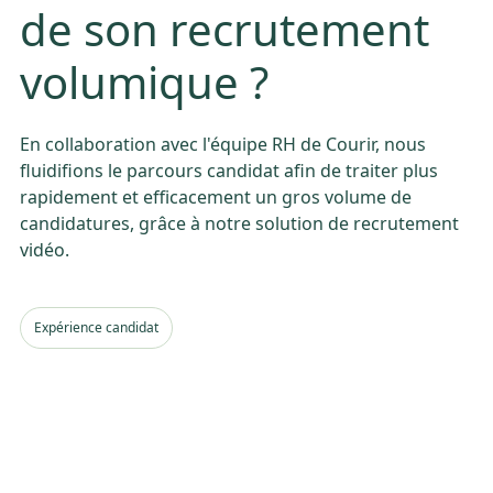
de son recrutement
volumique ?
En collaboration avec l'équipe RH de Courir, nous
fluidifions le parcours candidat afin de traiter plus
rapidement et efficacement un gros volume de
candidatures, grâce à notre solution de recrutement
vidéo.
Expérience candidat