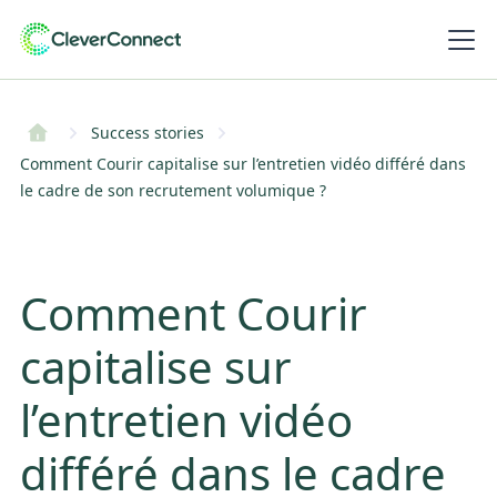
Success stories
Comment Courir capitalise sur l’entretien vidéo différé dans
le cadre de son recrutement volumique ?
Comment Courir
capitalise sur
l’entretien vidéo
différé dans le cadre