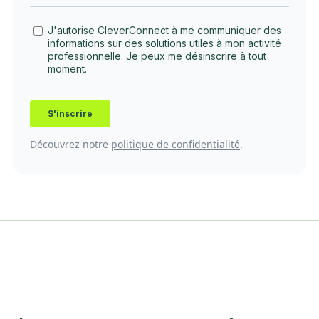
Découvrez notre
politique de confidentialité
.