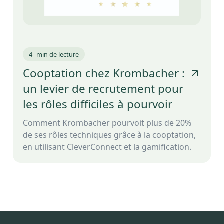
4
min de lecture
Cooptation chez Krombacher :
un levier de recrutement pour
les rôles difficiles à pourvoir
Comment Krombacher pourvoit plus de 20%
de ses rôles techniques grâce à la cooptation,
en utilisant CleverConnect et la gamification.