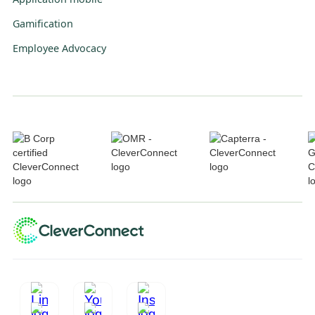
Gamification
Employee Advocacy