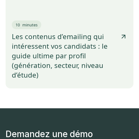
10
minutes
Les contenus d’emailing qui
intéressent vos candidats : le
guide ultime par profil
(génération, secteur, niveau
d’étude)
Demandez une démo