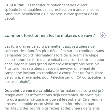
Le résultat :
les recruteurs obtiennent des viviers
spécialisés et qualifiés sans présélection manuelle, et les
candidats bénéficient d'un processus transparent dès le
début.
Comment fonctionnent les formulaires de suivi ?
Les formulaires de suivi permettent aux recruteurs de
collecter des données plus détaillées sur les candidats sans
demander trop d’informations lors de la première étape
d'inscription. Le formulaire initial reste court et simple pour
encourager le plus grand nombre d'inscriptions possible.
Plus tard, les recruteurs peuvent envoyer un e-mail de
campagne invitant les candidats à compléter un formulaire
de suivi (par exemple, pour télécharger un CV ou spécifier le
poste souhaité).
Du point de vue du candidat
, le formulaire de suivi est pré-
rempli avec les informations déjà existantes, de sorte qu'il
n'a qu'à ajouter ce qui manque s'il le souhaite. Cela rend le
processus rapide et convivial, tout en fournissant aux
recruteurs des profils plus riches et des viviers de talents