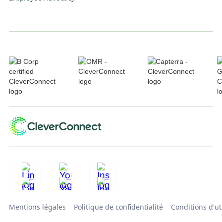
Mentions légales
Politique de confidentialité
Conditions d'ut