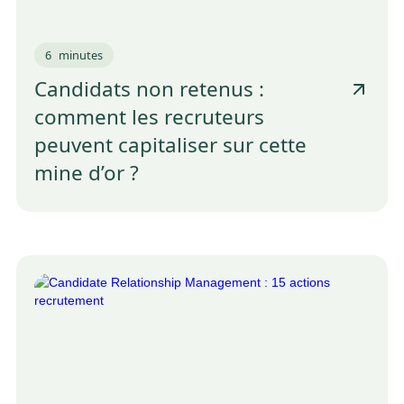
6
minutes
Candidats non retenus :
comment les recruteurs
peuvent capitaliser sur cette
mine d’or ?