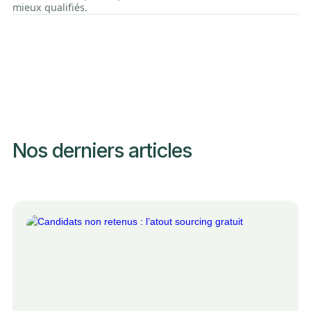
mieux qualifiés.
Nos derniers articles