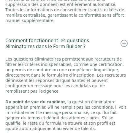
suppression des données) est entièrement automatisé.
Toutes les informations de consentement sont stockées de
manière centralisée, garantissant la conformité sans effort
manuel supplémentaire.
Comment fonctionnent les questions
éliminatoires dans le Form Builder ?
Les questions éliminatoires permettent aux recruteurs de
filtrer les critères indispensables, comme une certification,
un permis de conduire ou une compétence linguistique,
directement dans le formulaire d'inscription. Les recruteurs
définissent les réponses disqualifiantes et peuvent
configurer un message pour les candidats qui ne
remplissent pas l'exigence.
Du point de vue du candidat
, la question éliminatoire
apparaît en premier. S'il ne remplit pas les conditions, il voit
immédiatement le message personnalisé, ce qui lui fait
gagner du temps et définit des attentes claires. S'il se
qualifie, le reste du formulaire s'ouvre et son profil est
ajouté automatiquement au vivier de talents.