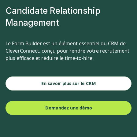
Candidate Relationship
Management
Le Form Builder est un élément essentiel du CRM de
CleverConnect, conçu pour rendre votre recrutement
plus efficace et réduire le time-to-hire.
En savoir plus sur le CRM
Demandez une démo