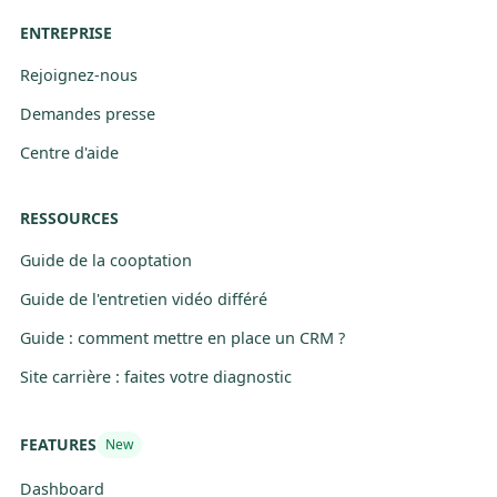
ENTREPRISE
Rejoignez-nous
Demandes presse
Centre d'aide
RESSOURCES
Guide de la cooptation
Guide de l'entretien vidéo différé
Guide : comment mettre en place un CRM ?
Site carrière : faites votre diagnostic
FEATURES
New
Dashboard