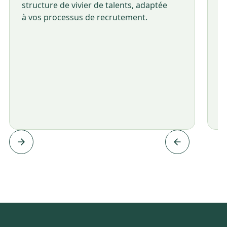
structure de vivier de talents, adaptée
à vos processus de recrutement.