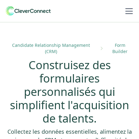
Candidate Relationship Management
Form
(CRM)
Builder
Construisez des
formulaires
personnalisés qui
simplifient l'acquisition
de talents.
Collectez les données essentielles, alimentez la