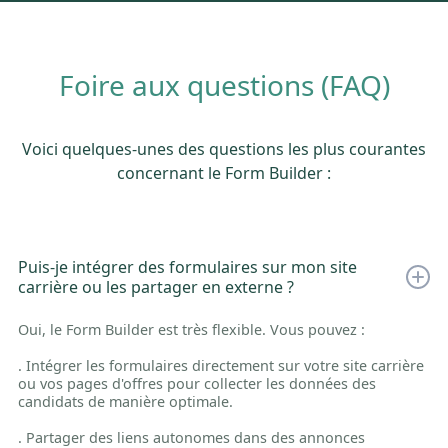
Foire aux questions (FAQ)
Voici quelques-unes des questions les plus courantes
concernant le Form Builder :
Puis-je intégrer des formulaires sur mon site
carrière ou les partager en externe ?
Oui, le Form Builder est très flexible. Vous pouvez :
. Intégrer les formulaires directement sur votre site carrière
ou vos pages d'offres pour collecter les données des
candidats de manière optimale.
. Partager des liens autonomes dans des annonces