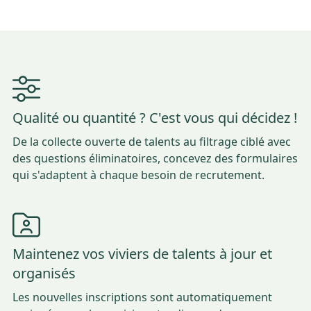
Qualité ou quantité ? C'est vous qui décidez !
De la collecte ouverte de talents au filtrage ciblé avec
des questions éliminatoires, concevez des formulaires
qui s'adaptent à chaque besoin de recrutement.
Maintenez vos viviers de talents à jour et
organisés
Les nouvelles inscriptions sont automatiquement