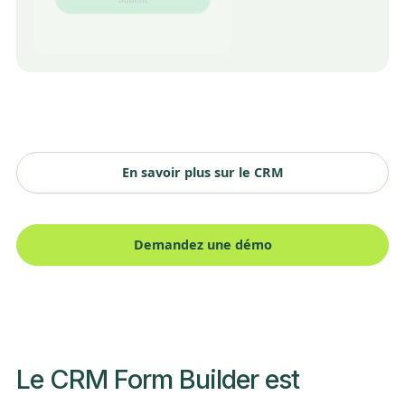
En savoir plus sur le CRM
Demandez une démo
Le CRM Form Builder est