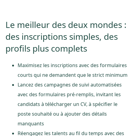
Le meilleur des deux mondes :
des inscriptions simples, des
profils plus complets
Maximisez les inscriptions avec des formulaires
courts qui ne demandent que le strict minimum
Lancez des campagnes de suivi automatisées
avec des formulaires pré-remplis, invitant les
candidats à télécharger un CV, à spécifier le
poste souhaité ou à ajouter des détails
manquants
Réengagez les talents au fil du temps avec des