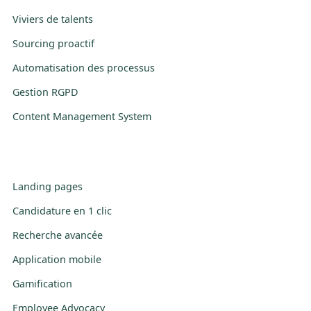
Viviers de talents
Sourcing proactif
Automatisation des processus
Gestion RGPD
Content Management System
Landing pages
Candidature en 1 clic
Recherche avancée
Application mobile
Gamification
Employee Advocacy