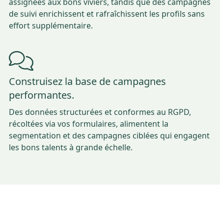
assignées aux bons viviers, tandis que des campagnes
de suivi enrichissent et rafraîchissent les profils sans
effort supplémentaire.
Construisez la base de campagnes
performantes.
Des données structurées et conformes au RGPD,
récoltées via vos formulaires, alimentent la
segmentation et des campagnes ciblées qui engagent
les bons talents à grande échelle.