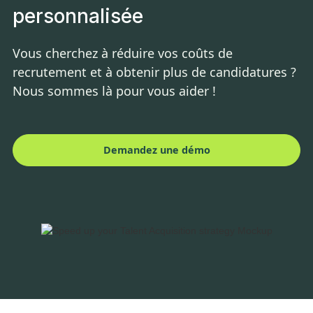
personnalisée
Vous cherchez à réduire vos coûts de
recrutement et à obtenir plus de candidatures ?
Nous sommes là pour vous aider !
Demandez une démo