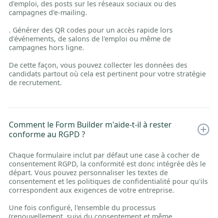
d'emploi, des posts sur les réseaux sociaux ou des
campagnes d'e-mailing.
. Générer des QR codes pour un accès rapide lors
d'événements, de salons de l'emploi ou même de
campagnes hors ligne.
De cette façon, vous pouvez collecter les données des
candidats partout où cela est pertinent pour votre stratégie
de recrutement.
Comment le Form Builder m'aide-t-il à rester
conforme au RGPD ?
Chaque formulaire inclut par défaut une case à cocher de
consentement RGPD, la conformité est donc intégrée dès le
départ. Vous pouvez personnaliser les textes de
consentement et les politiques de confidentialité pour qu'ils
correspondent aux exigences de votre entreprise.
Une fois configuré, l'ensemble du processus
(renouvellement, suivi du consentement et même