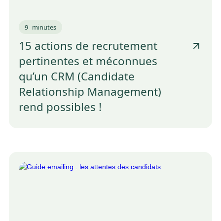
9
minutes
15 actions de recrutement
pertinentes et méconnues
qu’un CRM (Candidate
Relationship Management)
rend possibles !