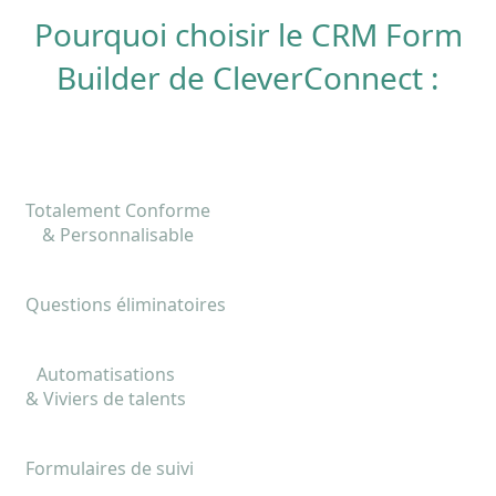
Pourquoi choisir le CRM Form
Builder de CleverConnect :
Totalement Conforme
& Personnalisable
Questions éliminatoires
Automatisations
& Viviers de talents
Formulaires de suivi