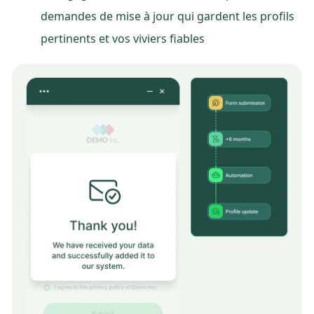
demandes de mise à jour qui gardent les profils
pertinents et vos viviers fiables