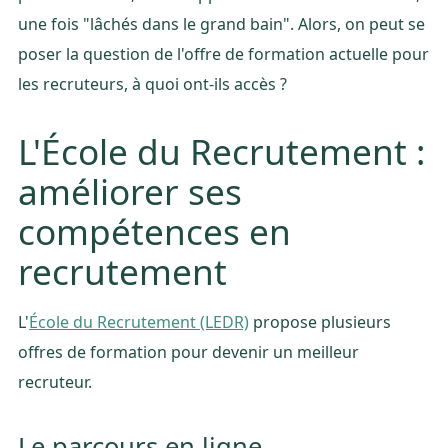
une fois "lâchés dans le grand bain". Alors, on peut se
poser la question de l'offre de formation actuelle pour
les recruteurs, à quoi ont-ils accès ?
L'École du Recrutement :
améliorer ses
compétences en
recrutement
L'
École du Recrutement (LEDR)
propose plusieurs
offres de formation pour devenir un meilleur
recruteur.
Le parcours en ligne