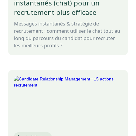
instantanés (chat) pour un
recrutement plus efficace
Messages instantanés & stratégie de
recrutement : comment utiliser le chat tout au
long du parcours du candidat pour recruter
les meilleurs profils ?