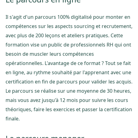
Il s'agit d'un parcours 100% digitalisé pour monter en
compétences sur les aspects sourcing et recrutement,
avec plus de 200 leçons et ateliers pratiques. Cette
formation vise un public de professionnels RH qui ont
besoin de muscler leurs compétences
opérationnelles. L'avantage de ce format ? Tout se fait
en ligne, au rythme souhaité par l'apprenant avec une
certification en fin de parcours pour valider les acquis.
Le parcours se réalise sur une moyenne de 30 heures,
mais vous avez jusqu'à 12 mois pour suivre les cours
théoriques, faire les exercices et passer la certification
finale.