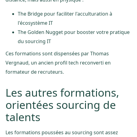
The Bridge pour faciliter l'acculturation à
l'écosystème IT
The Golden Nugget pour booster votre pratique
du sourcing IT
Ces formations sont dispensées par Thomas
Vergnaud, un ancien profil tech reconverti en
formateur de recruteurs.
Les autres formations,
orientées sourcing de
talents
Les formations poussées au sourcing sont assez