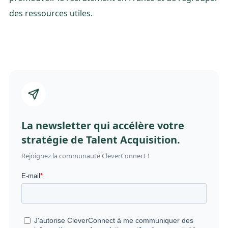
des ressources utiles.
La newsletter qui accélère votre
stratégie de Talent Acquisition.
Rejoignez la communauté CleverConnect !