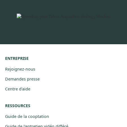
ENTREPRISE
Rejoignez-nous
Demandes presse
Centre d'aide
RESSOURCES
Guide de la cooptation
Guide de l'entretien vidéo différé