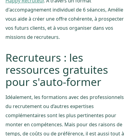
Happy Recruteur
. À travers un format
d'accompagnement individuel de 6 séances, Amélie
vous aide à créer une offre cohérente, à prospecter
vos futurs clients, et à vous organiser dans vos
missions de recruteurs.
Recruteurs : les
ressources gratuites
pour s'auto-former
Idéalement, les formations avec des professionnels
du recrutement ou d’autres expertises
complémentaires sont les plus pertinentes pour
monter en compétences. Mais pour des raisons de
temps, de coûts ou de préférence, il est aussi tout à