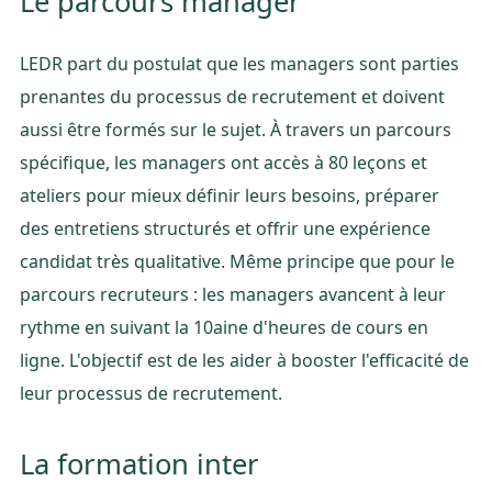
Le parcours manager
LEDR part du postulat que les managers sont parties
prenantes du processus de recrutement et doivent
aussi être formés sur le sujet. À travers un parcours
spécifique, les managers ont accès à 80 leçons et
ateliers pour mieux définir leurs besoins, préparer
des entretiens structurés et offrir une expérience
candidat très qualitative. Même principe que pour le
parcours recruteurs : les managers avancent à leur
rythme en suivant la 10aine d'heures de cours en
ligne. L'objectif est de les aider à booster l'efficacité de
leur processus de recrutement.
La formation inter