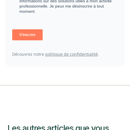
Découvrez notre
politique de confidentialité
.
Les autres articles que vous