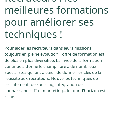
meilleures formations
pour améliorer ses
techniques !
Pour aider les recruteurs dans leurs missions
toujours en pleine évolution, l'offre de formation est
de plus en plus diversifiée. L’arrivée de la formation
continue a donné le champ libre à de nombreux
spécialistes qui ont à cœur de donner les clés de la
réussite aux recruteurs. Nouvelles techniques de
recrutement, de sourcing, intégration de
connaissances IT et marketing… le tour d’horizon est
riche.