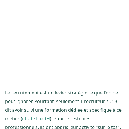
Le recrutement est un levier stratégique que l'on ne
peut ignorer. Pourtant, seulement 1 recruteur sur 3
dit avoir suivi une formation dédiée et spécifique à ce
métier (
étude FoxRH
). Pour le reste des
professionnels, ils ont appris leur activité "sur le tas",