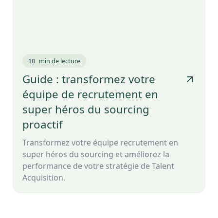
10
min de lecture
Guide : transformez votre
équipe de recrutement en
super héros du sourcing
proactif
Transformez votre équipe recrutement en
super héros du sourcing et améliorez la
performance de votre stratégie de Talent
Acquisition.