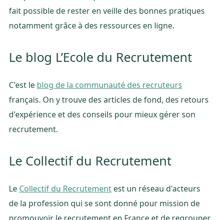
fait possible de rester en veille des bonnes pratiques
notamment grâce à des ressources en ligne.
Le blog L’Ecole du Recrutement
C'est le
blog de la communauté des recruteurs
français. On y trouve des articles de fond, des retours
d'expérience et des conseils pour mieux gérer son
recrutement.
Le Collectif du Recrutement
Le
Collectif du Recrutement
est un réseau d'acteurs
de la profession qui se sont donné pour mission de
promouvoir le recrutement en France et de regrouper