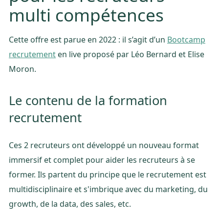
multi compétences
Cette offre est parue en 2022 : il s’agit d’un
Bootcamp
recrutement
en live proposé par Léo Bernard et Elise
Moron.
Le contenu de la formation
recrutement
Ces 2 recruteurs ont développé un nouveau format
immersif et complet pour aider les recruteurs à se
former. Ils partent du principe que le recrutement est
multidisciplinaire et s'imbrique avec du marketing, du
growth, de la data, des sales, etc.