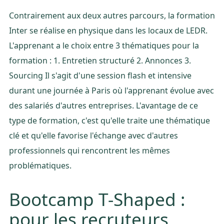
Contrairement aux deux autres parcours, la formation
Inter se réalise en physique dans les locaux de LEDR.
L'apprenant a le choix entre 3 thématiques pour la
formation : 1. Entretien structuré 2. Annonces 3.
Sourcing Il s'agit d'une session flash et intensive
durant une journée à Paris où l'apprenant évolue avec
des salariés d'autres entreprises. L'avantage de ce
type de formation, c'est qu'elle traite une thématique
clé et qu'elle favorise l'échange avec d'autres
professionnels qui rencontrent les mêmes
problématiques.
Bootcamp T-Shaped :
pour les recruteurs