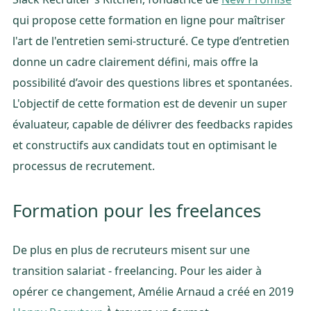
qui propose cette formation en ligne pour maîtriser
l'art de l'entretien semi-structuré. Ce type d’entretien
donne un cadre clairement défini, mais offre la
possibilité d’avoir des questions libres et spontanées.
L'objectif de cette formation est de devenir un super
évaluateur, capable de délivrer des feedbacks rapides
et constructifs aux candidats tout en optimisant le
processus de recrutement.
Formation pour les freelances
De plus en plus de recruteurs misent sur une
transition salariat - freelancing. Pour les aider à
opérer ce changement, Amélie Arnaud a créé en 2019