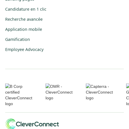
Candidature en 1 clic
Recherche avancée
Application mobile
Gamification
Employee Advocacy