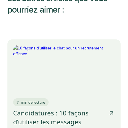
pourriez aimer :
7
min de lecture
Candidatures : 10 façons
d’utiliser les messages