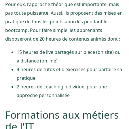
Pour eux, l'approche théorique est importante, mais
pas toute puissante. Aussi, ils proposent des mises en
pratique de tous les points abordés pendant le
bootcamp. Pour faire simple, les apprenants
disposeront de 20 heures de contenus animés dont :
15 heures de live partagés sur place (on site) ou
à distance (on line)
4 heures de tutos et d'exercices pour parfaire sa
pratique
2 heures de coaching individuel pour une
approche personnalisée
Formations aux métiers
de l'IT