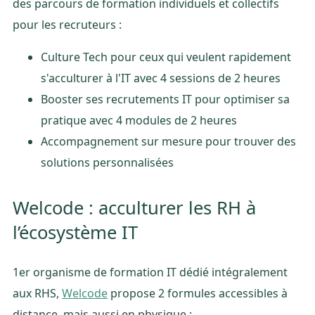
des parcours de formation individuels et collectifs
pour les recruteurs :
Culture Tech pour ceux qui veulent rapidement
s'acculturer à l'IT avec 4 sessions de 2 heures
Booster ses recrutements IT pour optimiser sa
pratique avec 4 modules de 2 heures
Accompagnement sur mesure pour trouver des
solutions personnalisées
Welcode : acculturer les RH à
l’écosystème IT
1er organisme de formation IT dédié intégralement
aux RHS,
Welcode
propose 2 formules accessibles à
distance, mais aussi en physique :