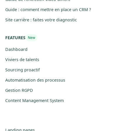
Guide : comment mettre en place un CRM ?
Site carrière : faites votre diagnostic
FEATURES
New
Dashboard
Viviers de talents
Sourcing proactif
Automatisation des processus
Gestion RGPD
Content Management System
Landing pages