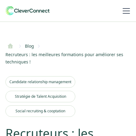
Blog
Recruteurs : les meilleures formations pour améliorer ses
techniques !
Candidate relationship management
Stratégie de Talent Acquisition
Social recruiting & cooptation
Recruteurs : les