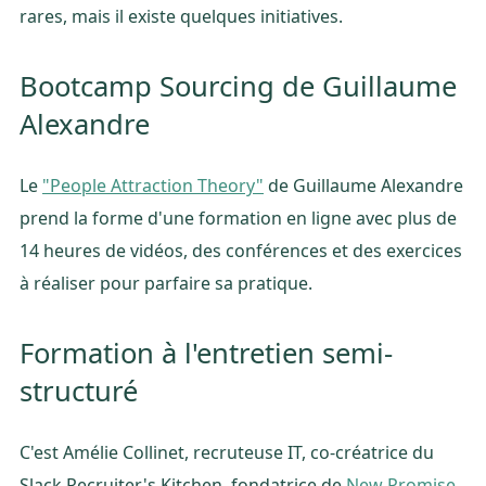
rares, mais il existe quelques initiatives.
Bootcamp Sourcing de Guillaume
Alexandre
Le
"People Attraction Theory"
de Guillaume Alexandre
prend la forme d'une formation en ligne avec plus de
14 heures de vidéos, des conférences et des exercices
à réaliser pour parfaire sa pratique.
Formation à l'entretien semi-
structuré
C'est Amélie Collinet, recruteuse IT, co-créatrice du
Slack Recruiter's Kitchen, fondatrice de
New Promise