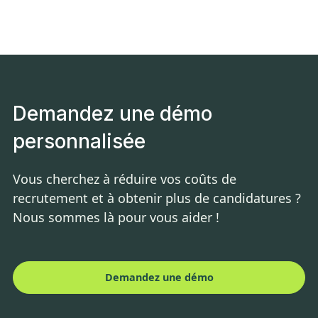
Demandez une démo
personnalisée
Vous cherchez à réduire vos coûts de
recrutement et à obtenir plus de candidatures ?
Nous sommes là pour vous aider !
Demandez une démo