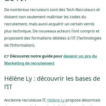
De nombreux recruteurs sont des Tech Recruteurs et
doivent non seulement maîtriser les codes du
recrutement, mais aussi acquérir un certain vernis
plus technique. De nouveaux acteurs l'ont compris et
proposent des formations dédiées à l'IT (Technologies
de l’Information).
👉 Découvrez notre guide pour
devenir un pro du
Marketing de recrutement
Hélène Ly : découvrir les bases de
l’IT
Ancienne recruteuse IT,
Hélène Ly
propose désormais