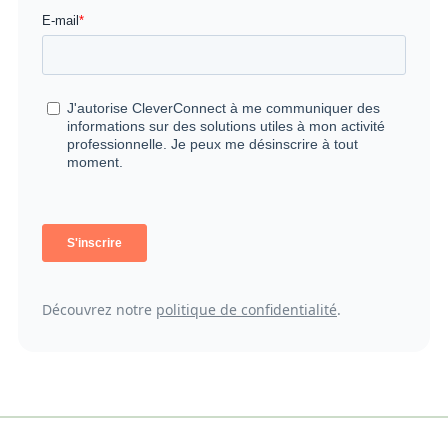
Découvrez notre
politique de confidentialité
.