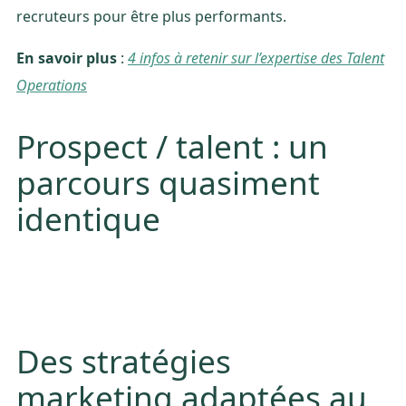
recruteurs pour être plus performants.
En savoir plus
:
4 infos à retenir sur l’expertise des Talent
Operations
Prospect / talent : un
parcours quasiment
identique
Des stratégies
marketing adaptées au