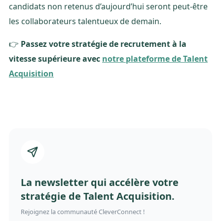
candidats non retenus d’aujourd’hui seront peut-être
les collaborateurs talentueux de demain.
👉
Passez votre stratégie de recrutement à la
vitesse supérieure avec
notre plateforme de Talent
Acquisition
La newsletter qui accélère votre
stratégie de Talent Acquisition.
Rejoignez la communauté CleverConnect !