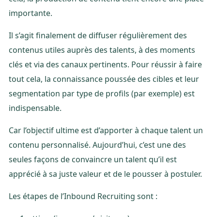
importante.
Il s’agit finalement de diffuser régulièrement des
contenus utiles auprès des talents, à des moments
clés et via des canaux pertinents. Pour réussir à faire
tout cela, la connaissance poussée des cibles et leur
segmentation par type de profils (par exemple) est
indispensable.
Car l’objectif ultime est d’apporter à chaque talent un
contenu personnalisé. Aujourd’hui, c’est une des
seules façons de convaincre un talent qu’il est
apprécié à sa juste valeur et de le pousser à postuler.
Les étapes de l’Inbound Recruiting sont :