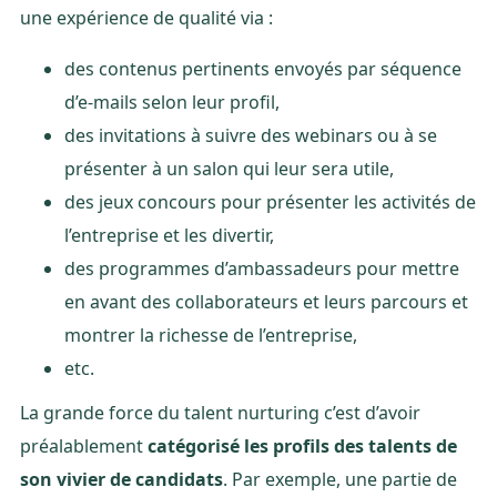
une expérience de qualité via :
des contenus pertinents envoyés par séquence
d’e-mails selon leur profil,
des invitations à suivre des webinars ou à se
présenter à un salon qui leur sera utile,
des jeux concours pour présenter les activités de
l’entreprise et les divertir,
des programmes d’ambassadeurs pour mettre
en avant des collaborateurs et leurs parcours et
montrer la richesse de l’entreprise,
etc.
La grande force du talent nurturing c’est d’avoir
préalablement
catégorisé les profils des talents de
son vivier de candidats
. Par exemple, une partie de