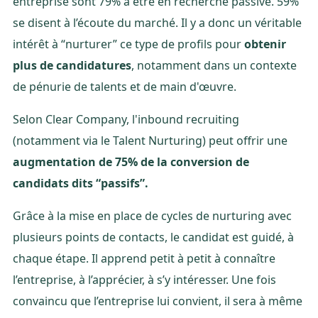
entreprise sont 79% à être en recherche passive. 59%
se disent à l’écoute du marché. Il y a donc un véritable
intérêt à “nurturer” ce type de profils pour
obtenir
plus de candidatures
, notamment dans un contexte
de pénurie de talents et de main d'œuvre.
Selon Clear Company, l'inbound recruiting
(notamment via le Talent Nurturing) peut offrir une
augmentation de 75% de la conversion de
candidats dits “passifs”.
Grâce à la mise en place de cycles de nurturing avec
plusieurs points de contacts, le candidat est guidé, à
chaque étape. Il apprend petit à petit à connaître
l’entreprise, à l’apprécier, à s’y intéresser. Une fois
convaincu que l’entreprise lui convient, il sera à même