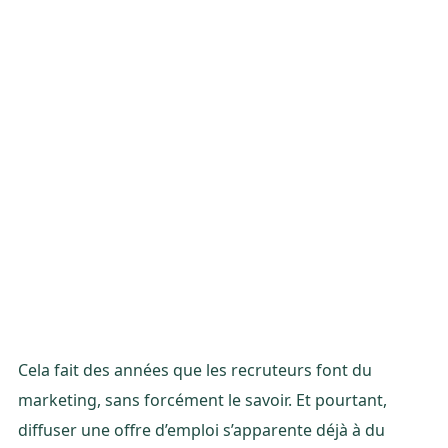
Cela fait des années que les recruteurs font du
marketing, sans forcément le savoir. Et pourtant,
diffuser une offre d’emploi s’apparente déjà à du