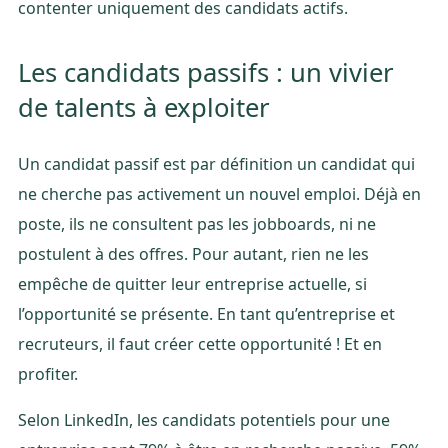
contenter uniquement des candidats actifs.
Les candidats passifs : un vivier
de talents à exploiter
Un candidat passif est par définition un candidat qui
ne cherche pas activement un nouvel emploi. Déjà en
poste, ils ne consultent pas les jobboards, ni ne
postulent à des offres. Pour autant, rien ne les
empêche de quitter leur entreprise actuelle, si
l’opportunité se présente. En tant qu’entreprise et
recruteurs, il faut créer cette opportunité ! Et en
profiter.
Selon LinkedIn, les candidats potentiels pour une