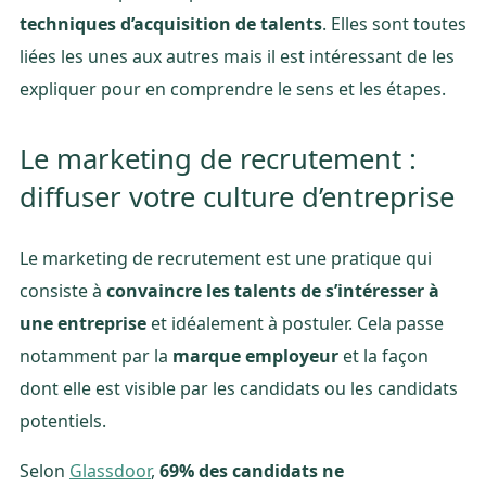
techniques d’acquisition de talents
. Elles sont toutes
liées les unes aux autres mais il est intéressant de les
expliquer pour en comprendre le sens et les étapes.
Le marketing de recrutement :
diffuser votre culture d’entreprise
Le marketing de recrutement est une pratique qui
consiste à
convaincre les talents de s’intéresser à
une entreprise
et idéalement à postuler. Cela passe
notamment par la
marque employeur
et la façon
dont elle est visible par les candidats ou les candidats
potentiels.
Selon
Glassdoor
,
69% des candidats ne