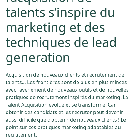
talents s’inspire du
marketing et des
techniques de lead
generation
Acquisition de nouveaux clients et recrutement de
talents… Les frontières sont de plus en plus minces
avec l’avènement de nouveaux outils et de nouvelles
pratiques de recrutement inspirés du marketing. La
Talent Acquisition évolue et se transforme. Car
obtenir des candidats et les recruter peut devenir
aussi difficile que d’obtenir de nouveaux clients ! Le
point sur ces pratiques marketing adaptables au
recrutement.