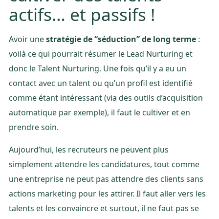
actifs… et passifs !
Avoir une
stratégie de “séduction” de long terme
:
voilà ce qui pourrait résumer le Lead Nurturing et
donc le Talent Nurturing. Une fois qu’il y a eu un
contact avec un talent ou qu’un profil est identifié
comme étant intéressant (via des outils d’acquisition
automatique par exemple), il faut le cultiver et en
prendre soin.
Aujourd’hui, les recruteurs ne peuvent plus
simplement attendre les candidatures, tout comme
une entreprise ne peut pas attendre des clients sans
actions marketing pour les attirer. Il faut aller vers les
talents et les convaincre et surtout, il ne faut pas se