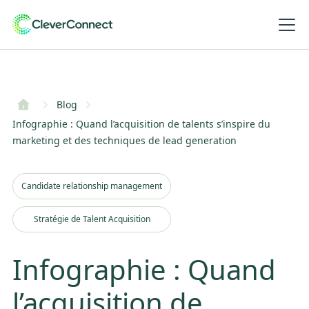
Blog
Infographie : Quand l’acquisition de talents s’inspire du
marketing et des techniques de lead generation
Candidate relationship management
Stratégie de Talent Acquisition
Infographie : Quand
l’acquisition de