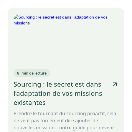
8
min de lecture
Sourcing : le secret est dans
l’adaptation de vos missions
existantes
Prendre le tournant du sourcing proactif, cela
ne veut pas forcément dire ajouter de
nouvelles missions : notre guide pour devenir