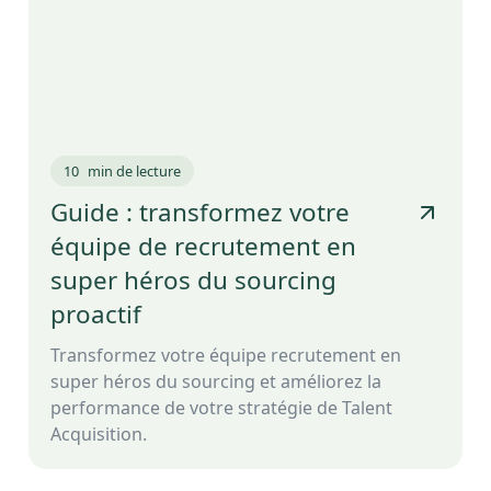
10
min de lecture
Guide : transformez votre
équipe de recrutement en
super héros du sourcing
proactif
Transformez votre équipe recrutement en
super héros du sourcing et améliorez la
performance de votre stratégie de Talent
Acquisition.