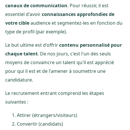
canaux de communication
. Pour réussir, il est
essentiel d'avoir
connaissances approfondies
de
votre cible
audience et segmentez-les en fonction du
type de profil (par exemple).
Le but ultime est d'offrir
contenu personnalisé pour
chaque talent
. De nos jours, c'est l'un des seuls
moyens de convaincre un talent qu'il est apprécié
pour qui il est et de l'amener à soumettre une
candidature.
Le recrutement entrant comprend les étapes
suivantes :
Attirer (étrangers/visiteurs)
Convertir (candidats)