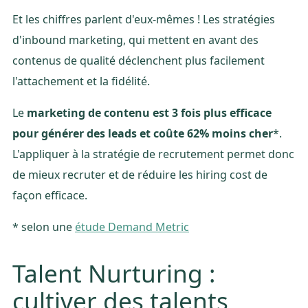
Et les chiffres parlent d'eux-mêmes ! Les stratégies
d'inbound marketing, qui mettent en avant des
contenus de qualité déclenchent plus facilement
l'attachement et la fidélité.
Le
marketing de contenu est 3 fois plus efficace
pour générer des leads et coûte 62% moins cher
*.
L'appliquer à la stratégie de recrutement permet donc
de mieux recruter et de réduire les hiring cost de
façon efficace.
* selon une
étude Demand Metric
Talent Nurturing :
cultiver des talents