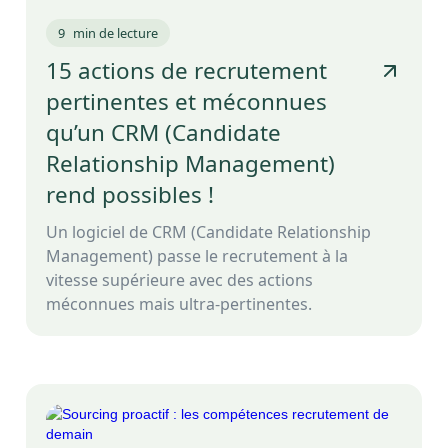
9
min de lecture
15 actions de recrutement
pertinentes et méconnues
qu’un CRM (Candidate
Relationship Management)
rend possibles !
Un logiciel de CRM (Candidate Relationship
Management) passe le recrutement à la
vitesse supérieure avec des actions
méconnues mais ultra-pertinentes.