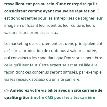
travailleraient pas au sein d’une entreprise qu’ils
considèrent comme ayant mauvaise réputation
. Il
est donc essentiel pour les entreprises de soigner leur
image en diffusant leur identité, leur culture, leurs
valeurs, leurs promesses, etc.
Le marketing de recrutement est donc principalement
axé sur la production de contenus à valeur ajoutée,
qui convaincra les candidats que l’entreprise peut être
celle qu’il leur faut. Cette expertise est aussi liée à la
façon dont ces contenus seront diffusés, par exemple
via les réseaux sociaux ou un site carrière.
👉
Améliorez votre visibilité avec un site carrière de
qualité grâce à
notre CMS pour les sites carrière