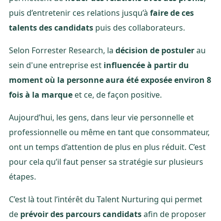
puis d’entretenir ces relations jusqu’à
faire de ces
talents des candidats
puis des collaborateurs.
Selon Forrester Research, la
décision de postuler
au
sein d'une entreprise est
influencée à partir du
moment où la personne aura été exposée environ 8
fois à la marque
et ce, de façon positive.
Aujourd’hui, les gens, dans leur vie personnelle et
professionnelle ou même en tant que consommateur,
ont un temps d’attention de plus en plus réduit. C’est
pour cela qu’il faut penser sa stratégie sur plusieurs
étapes.
C’est là tout l’intérêt du Talent Nurturing qui permet
de
prévoir des parcours candidats
afin de proposer