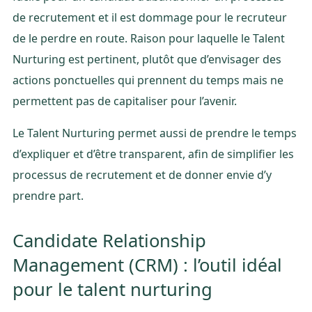
de recrutement et il est dommage pour le recruteur
de le perdre en route. Raison pour laquelle le Talent
Nurturing est pertinent, plutôt que d’envisager des
actions ponctuelles qui prennent du temps mais ne
permettent pas de capitaliser pour l’avenir.
Le Talent Nurturing permet aussi de prendre le temps
d’expliquer et d’être transparent, afin de simplifier les
processus de recrutement et de donner envie d’y
prendre part.
Candidate Relationship
Management (CRM) : l’outil idéal
pour le talent nurturing