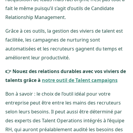
fait le même puisqu’il s’agit d’outils de Candidate
Relationship Management.
Grâce à ces outils, la gestion des viviers de talent est
facilitée, les campagnes de nurturing sont
automatisées et les recruteurs gagnent du temps et
améliorent leur productivité.
👉 Nouez des relations durables avec vos viviers de
talents grâce à
notre outil de Talent campaigns
Bon à savoir : le choix de l’outil idéal pour votre
entreprise peut être entre les mains des recruteurs
selon leurs besoins. Il peut aussi être déterminé par
des experts des Talent Operations intégrés à l’équipe
RH, qui auront préalablement audité les besoins des