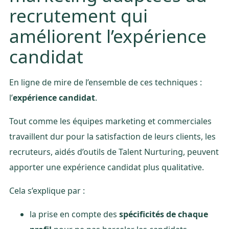
recrutement qui
améliorent l’expérience
candidat
En ligne de mire de l’ensemble de ces techniques :
l’
expérience candidat
.
Tout comme les équipes marketing et commerciales
travaillent dur pour la satisfaction de leurs clients, les
recruteurs, aidés d’outils de Talent Nurturing, peuvent
apporter une expérience candidat plus qualitative.
Cela s’explique par :
la prise en compte des
spécificités de chaque