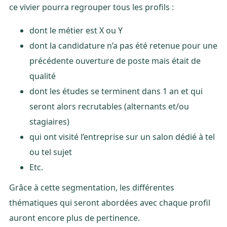
ce vivier pourra regrouper tous les profils :
dont le métier est X ou Y
dont la candidature n’a pas été retenue pour une
précédente ouverture de poste mais était de
qualité
dont les études se terminent dans 1 an et qui
seront alors recrutables (alternants et/ou
stagiaires)
qui ont visité l’entreprise sur un salon dédié à tel
ou tel sujet
Etc.
Grâce à cette segmentation, les différentes
thématiques qui seront abordées avec chaque profil
auront encore plus de pertinence.