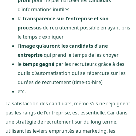
profil
pour ne pas harceler les candidats
d’informations inutiles
la
transparence sur l’entreprise et son
processus
de recrutement possible en ayant pris
le temps d’expliquer
l’
image qu’auront les candidats d’une
entreprise
qui prend le temps de les choyer
le
temps gagné
par les recruteurs grâce à des
outils d’automatisation qui se répercute sur les
durées de recrutement (time-to-hire)
etc.
La satisfaction des candidats, même s’ils ne rejoignent
pas les rangs de l’entreprise, est essentielle. Car dans
une stratégie de recrutement sur du long terme,
utilisant les leviers empruntés au marketing, les