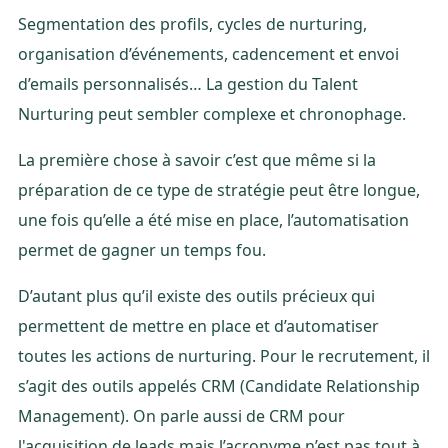
Segmentation des profils, cycles de nurturing,
organisation d’événements, cadencement et envoi
d’emails personnalisés… La gestion du Talent
Nurturing peut sembler complexe et chronophage.
La première chose à savoir c’est que même si la
préparation de ce type de stratégie peut être longue,
une fois qu’elle a été mise en place, l’automatisation
permet de gagner un temps fou.
D’autant plus qu’il existe des outils précieux qui
permettent de mettre en place et d’automatiser
toutes les actions de nurturing. Pour le recrutement, il
s’agit des outils appelés CRM (Candidate Relationship
Management). On parle aussi de CRM pour
l'acquisition de leads mais l’acronyme n’est pas tout à