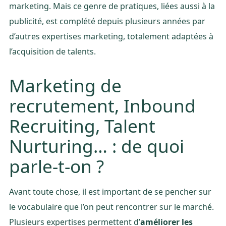
marketing. Mais ce genre de pratiques, liées aussi à la
publicité, est complété depuis plusieurs années par
d’autres expertises marketing, totalement adaptées à
l’acquisition de talents.
Marketing de
recrutement, Inbound
Recruiting, Talent
Nurturing… : de quoi
parle-t-on ?
Avant toute chose, il est important de se pencher sur
le vocabulaire que l’on peut rencontrer sur le marché.
Plusieurs expertises permettent d’
améliorer les