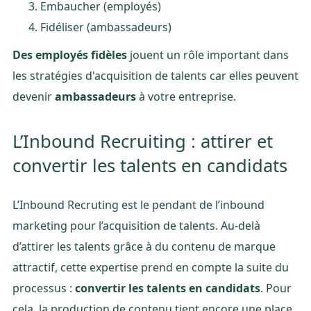
Embaucher (employés)
Fidéliser (ambassadeurs)
Des employés fidèles
jouent un rôle important dans
les stratégies d'acquisition de talents car elles peuvent
devenir
ambassadeurs
à votre entreprise.
L’Inbound Recruiting : attirer et
convertir les talents en candidats
L’Inbound Recruting est le pendant de l’inbound
marketing pour l’acquisition de talents. Au-delà
d’attirer les talents grâce à du contenu de marque
attractif, cette expertise prend en compte la suite du
processus :
convertir les talents en candidats
. Pour
cela, la production de contenu tient encore une place