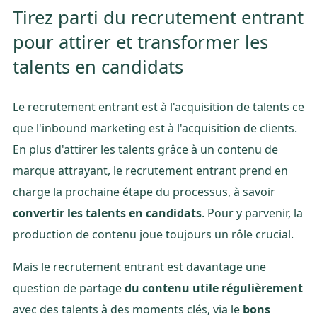
Tirez parti du recrutement entrant
pour attirer et transformer les
talents en candidats
Le recrutement entrant est à l'acquisition de talents ce
que l'inbound marketing est à l'acquisition de clients.
En plus d'attirer les talents grâce à un contenu de
marque attrayant, le recrutement entrant prend en
charge la prochaine étape du processus, à savoir
convertir les talents en candidats
. Pour y parvenir, la
production de contenu joue toujours un rôle crucial.
Mais le recrutement entrant est davantage une
question de partage
du contenu utile régulièrement
avec des talents à des moments clés, via le
bons