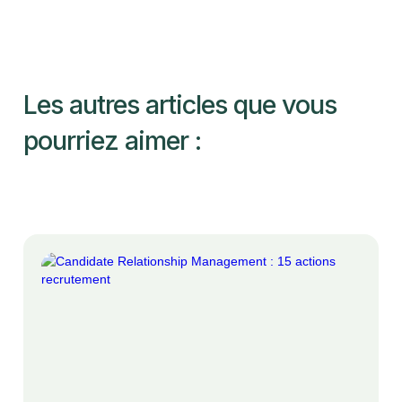
Les autres articles que vous
pourriez aimer :