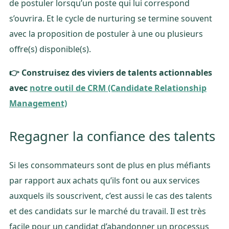
de postuler lorsqu’un poste qui lui correspond
s’ouvrira. Et le cycle de nurturing se termine souvent
avec la proposition de postuler à une ou plusieurs
offre(s) disponible(s).
👉 Construisez des viviers de talents actionnables
avec
notre outil de CRM (Candidate Relationship
Management)
Regagner la confiance des talents
Si les consommateurs sont de plus en plus méfiants
par rapport aux achats qu’ils font ou aux services
auxquels ils souscrivent, c’est aussi le cas des talents
et des candidats sur le marché du travail. Il est très
facile pour un candidat d’abandonner un processus