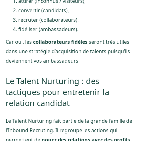
attirer (inconnus / visiteurs),
convertir (candidats),
recruter (collaborateurs),
fidéliser (ambassadeurs).
Car oui, les
collaborateurs fidèles
seront très utiles
dans une stratégie d’acquisition de talents puisqu’ils
deviennent vos ambassadeurs.
Le Talent Nurturing : des
tactiques pour entretenir la
relation candidat
Le Talent Nurturing fait partie de la grande famille de
l’Inbound Recruting. Il regroupe les actions qui
permettent de
nouer des relations avec des profils
,