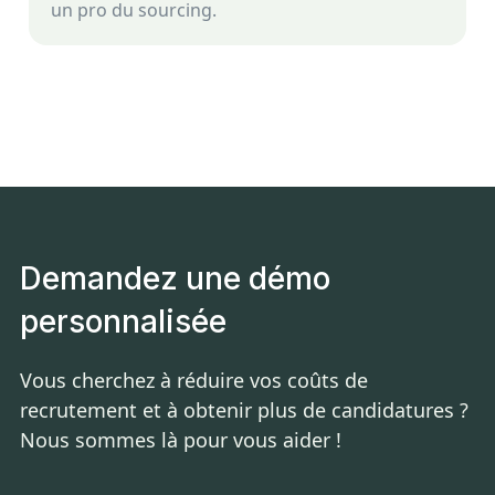
un pro du sourcing.
Demandez une démo
personnalisée
Vous cherchez à réduire vos coûts de
recrutement et à obtenir plus de candidatures ?
Nous sommes là pour vous aider !