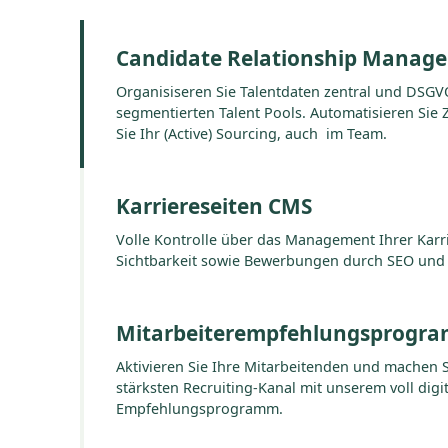
Candidate Relationship Manag
Organisiseren Sie Talentdaten zentral und DSGV
segmentierten Talent Pools. Automatisieren Sie 
Sie Ihr (Active) Sourcing, auch im Team.
Karriereseiten CMS
Volle Kontrolle über das Management Ihrer Karr
Sichtbarkeit sowie Bewerbungen durch SEO und 
Mitarbeiterempfehlungsprogr
Aktivieren Sie Ihre Mitarbeitenden und machen 
stärksten Recruiting-Kanal mit unserem voll digit
Empfehlungsprogramm.