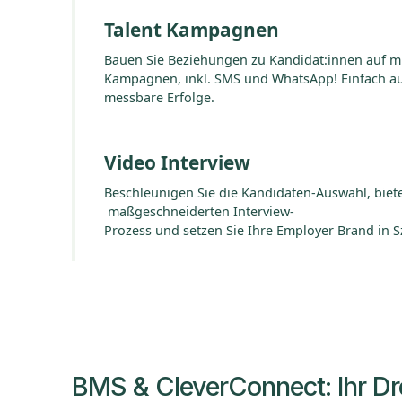
Talent Kampagnen
Bauen Sie Beziehungen zu Kandidat:innen auf mi
Kampagnen, inkl. SMS und WhatsApp! Einfach au
messbare Erfolge.
Video Interview
Beschleunigen Sie die Kandidaten-Auswahl, biet
maßgeschneiderten Interview-
Prozess und setzen Sie Ihre Employer Brand in S
BMS & CleverConnect: Ihr Dre