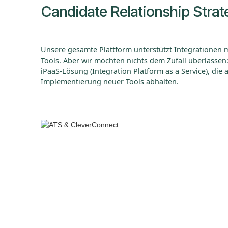
Candidate Relationship Strat
Unsere gesamte Plattform unterstützt Integrationen m
Tools. Aber wir möchten nichts dem Zufall überlassen:
iPaaS-Lösung (Integration Platform as a Service), die
Implementierung neuer Tools abhalten.