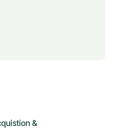
quistion &