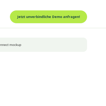
Jetzt unverbindliche Demo anfragen!