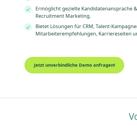
Ermöglicht gezielte Kandidatenansprache 
Recruitment Marketing.
Bietet Lösungen für CRM, Talent-Kampagne
Mitarbeiterempfehlungen, Karriereseiten u
Jetzt unverbindliche Demo anfragen!
V