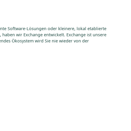
te Software-Lösungen oder kleinere, lokal etablierte
e, haben wir Exchange entwickelt. Exchange ist unsere
hendes Ökosystem wird Sie nie wieder von der