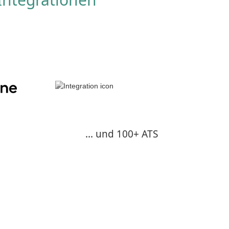
... und 100+ ATS